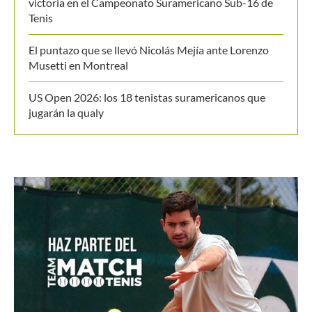
Tenis
El puntazo que se llevó Nicolás Mejía ante Lorenzo
Musetti en Montreal
US Open 2026: los 18 tenistas suramericanos que
jugarán la qualy