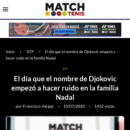
Inicio
ATP
El día que el nombre de Djokovic empezó a
hacer ruido en la familia Nadal
ATP
El día que el nombre de Djokovic
empezó a hacer ruido en la familia
Nadal
por
Francisco Vargas
10/07/2020
1432
vistas