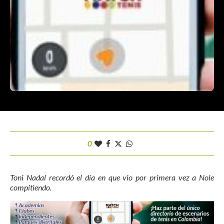
0
Toni Nadal recordó el día en que vio por primera vez a Nole
compitiendo.