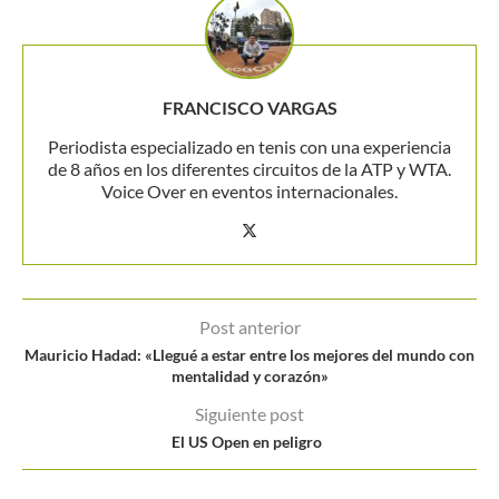
FRANCISCO VARGAS
Periodista especializado en tenis con una experiencia
de 8 años en los diferentes circuitos de la ATP y WTA.
Voice Over en eventos internacionales.
Post anterior
Mauricio Hadad: «Llegué a estar entre los mejores del mundo con
mentalidad y corazón»
Siguiente post
El US Open en peligro