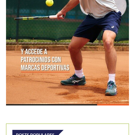
POSTS POPULARES