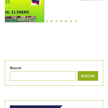
Buscar
BUSCAR
MANTENTE EN CONTACTO