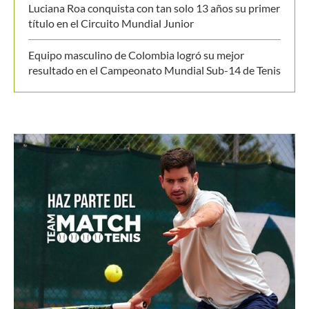
Equipo masculino de Colombia logró su mejor
resultado en el Campeonato Mundial Sub-14 de Tenis