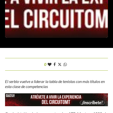
0
El serbio vuelve a liderar la tabla de tenistas con más títulos en
esta clase de competencias