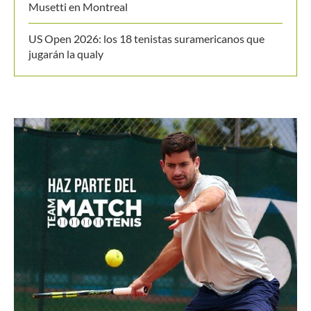
Musetti en Montreal
US Open 2026: los 18 tenistas suramericanos que
jugarán la qualy