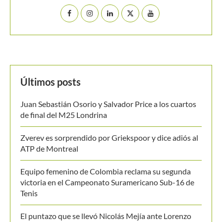
Últimos posts
Juan Sebastián Osorio y Salvador Price a los cuartos
de final del M25 Londrina
Zverev es sorprendido por Griekspoor y dice adiós al
ATP de Montreal
Equipo femenino de Colombia reclama su segunda
victoria en el Campeonato Suramericano Sub-16 de
Tenis
El puntazo que se llevó Nicolás Mejía ante Lorenzo