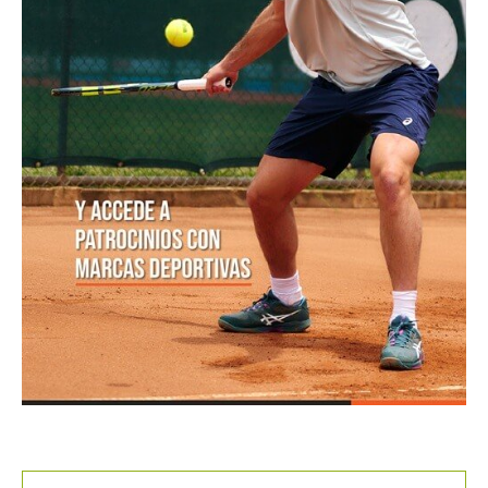
POSTS POPULARES