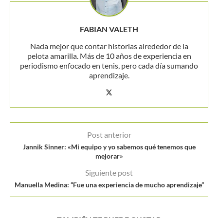
FABIAN VALETH
Nada mejor que contar historias alrededor de la
pelota amarilla. Más de 10 años de experiencia en
periodismo enfocado en tenis, pero cada día sumando
aprendizaje.
Post anterior
Jannik Sinner: «Mi equipo y yo sabemos qué tenemos que
mejorar»
Siguiente post
Manuella Medina: “Fue una experiencia de mucho aprendizaje”