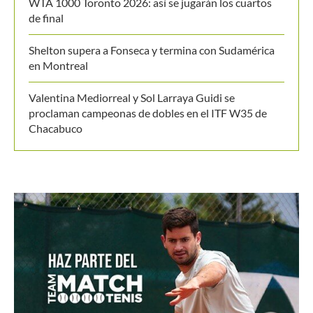
Shelton supera a Fonseca y termina con Sudamérica
en Montreal
Valentina Mediorreal y Sol Larraya Guidi se
proclaman campeonas de dobles en el ITF W35 de
Chacabuco