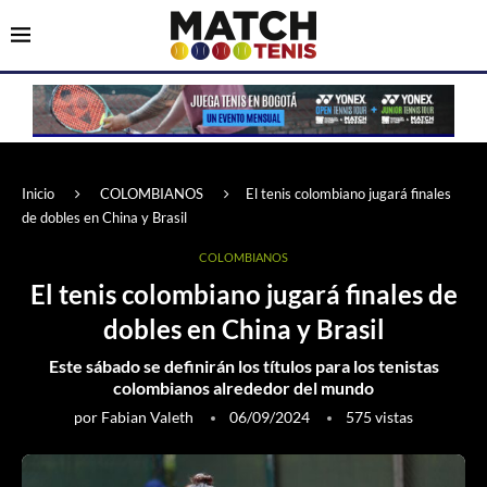
Inicio
COLOMBIANOS
El tenis colombiano jugará finales
de dobles en China y Brasil
COLOMBIANOS
El tenis colombiano jugará finales de
dobles en China y Brasil
Este sábado se definirán los títulos para los tenistas
colombianos alrededor del mundo
por
Fabian Valeth
06/09/2024
575
vistas