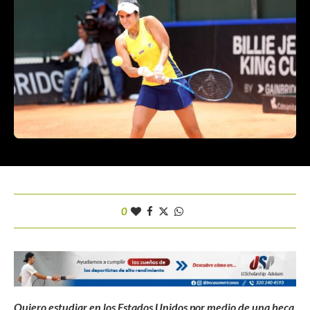
0
Quiero estudiar en los Estados Unidos por medio de una beca