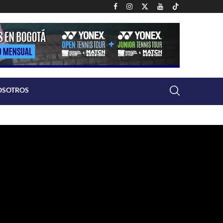
OSOTROS