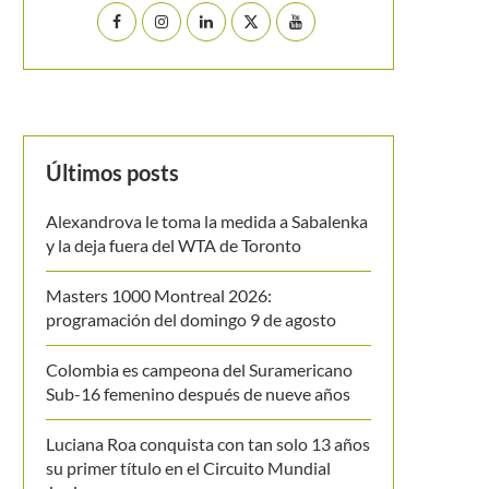
Últimos posts
Alexandrova le toma la medida a Sabalenka
y la deja fuera del WTA de Toronto
Masters 1000 Montreal 2026:
programación del domingo 9 de agosto
Colombia es campeona del Suramericano
Sub-16 femenino después de nueve años
Luciana Roa conquista con tan solo 13 años
su primer título en el Circuito Mundial