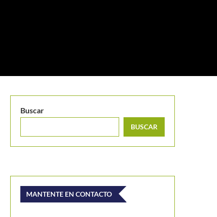
Buscar
BUSCAR
MANTENTE EN CONTACTO