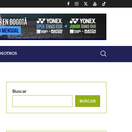
OSOTROS
Buscar
BUSCAR