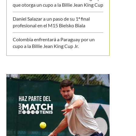
que otorga un cupo a la Billie Jean King Cup
Daniel Salazar a un paso de su 1ª final
profesional en el M15 Bielsko Biala
Colombia enfrentará a Paraguay por un
cupo a la Billie Jean King Cup Jr.