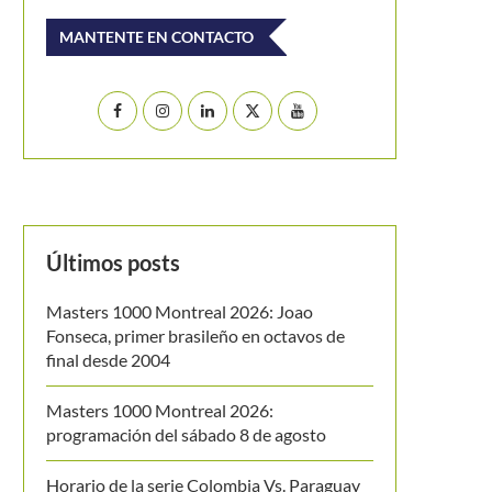
MANTENTE EN CONTACTO
Últimos posts
Masters 1000 Montreal 2026: Joao
Fonseca, primer brasileño en octavos de
final desde 2004
Masters 1000 Montreal 2026:
programación del sábado 8 de agosto
Horario de la serie Colombia Vs. Paraguay