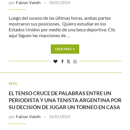
por
Fabian Valeth
18/01/2024
Luego del suceso de las últimas horas, ambas partes
mostraron sus posiciones. Quiero estudiar en los
Estados Unidos por medio de una beca deportiva: Clic
aquí Siguen las reacciones de …
LEER MÁS
WTA
EL TENSO CRUCE DE PALABRAS ENTRE UN
PERIODISTA Y UNA TENISTA ARGENTINA POR
SU DECISIÓN DE JUGAR UN TORNEO EN CASA
por
Fabian Valeth
16/01/2024