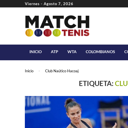
Viernes - Agosto 7, 2026
INICIO
ATP
WTA
COLOMBIANOS
C
Inicio
-
Club Naútico Hacoaj
ETIQUETA:
CLU