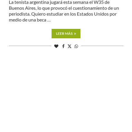
La tenista argentina jugará esta semana el W35 de
Buenos Aires, lo que provocó el cuestionamiento de un
periodista. Quiero estudiar en los Estados Unidos por
medio de una beca …
LEER MÁS