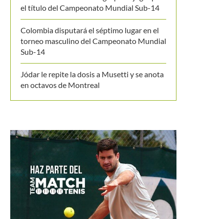
el título del Campeonato Mundial Sub-14
Colombia disputará el séptimo lugar en el
torneo masculino del Campeonato Mundial
Sub-14
Jódar le repite la dosis a Musetti y se anota
en octavos de Montreal