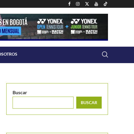
OSOTROS
Buscar
BUSCAR