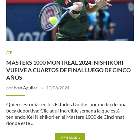
ATP
MASTERS 1000 MONTREAL 2024: NISHIKORI
VUELVE A CUARTOS DE FINAL LUEGO DE CINCO
AÑOS
por
Ivan Aguilar
10/08/2024
Quiero estudiar en los Estados Unidos por medio de una
beca deportiva: Clic aquí Increíble semana la que está
teniendo Kei Nishikori en el Masters 1000 de Cincinnati
donde este …
LEER MÁS