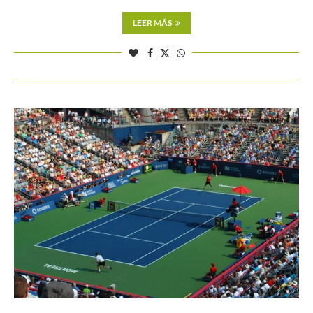
LEER MÁS