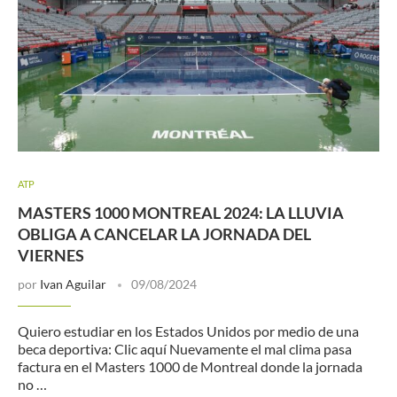
ATP
MASTERS 1000 MONTREAL 2024: LA LLUVIA
OBLIGA A CANCELAR LA JORNADA DEL
VIERNES
por
Ivan Aguilar
09/08/2024
Quiero estudiar en los Estados Unidos por medio de una
beca deportiva: Clic aquí Nuevamente el mal clima pasa
factura en el Masters 1000 de Montreal donde la jornada
no …