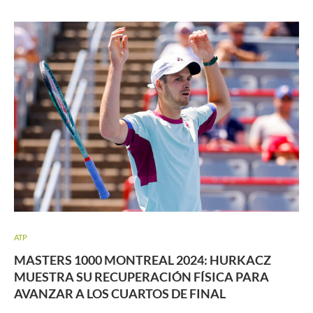
ATP
MASTERS 1000 MONTREAL 2024: HURKACZ
MUESTRA SU RECUPERACIÓN FÍSICA PARA
AVANZAR A LOS CUARTOS DE FINAL