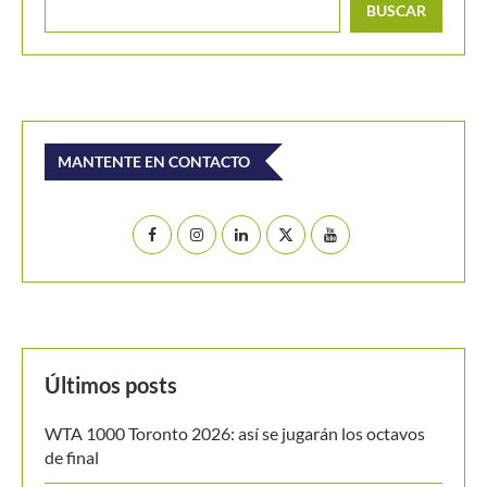
BUSCAR
MANTENTE EN CONTACTO
Últimos posts
WTA 1000 Toronto 2026: así se jugarán los octavos
de final