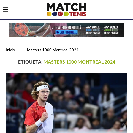
Inicio
-
Masters 1000 Montreal 2024
ETIQUETA:
MASTERS 1000 MONTREAL 2024