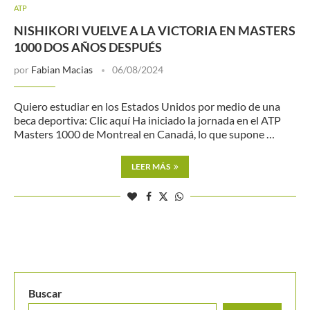
ATP
NISHIKORI VUELVE A LA VICTORIA EN MASTERS
1000 DOS AÑOS DESPUÉS
por
Fabian Macias
06/08/2024
Quiero estudiar en los Estados Unidos por medio de una
beca deportiva: Clic aquí Ha iniciado la jornada en el ATP
Masters 1000 de Montreal en Canadá, lo que supone …
LEER MÁS
Buscar