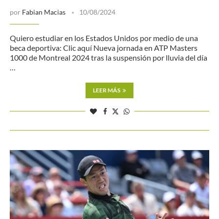
por
Fabian Macias
10/08/2024
Quiero estudiar en los Estados Unidos por medio de una
beca deportiva: Clic aquí Nueva jornada en ATP Masters
1000 de Montreal 2024 tras la suspensión por lluvia del día
…
LEER MÁS