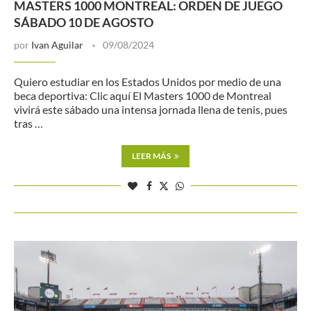
MASTERS 1000 MONTREAL: ORDEN DE JUEGO
SÁBADO 10 DE AGOSTO
por
Ivan Aguilar
09/08/2024
Quiero estudiar en los Estados Unidos por medio de una
beca deportiva: Clic aquí El Masters 1000 de Montreal
vivirá este sábado una intensa jornada llena de tenis, pues
tras …
LEER MÁS