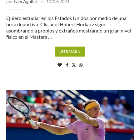
por
Ivan Aguilar
10/08/2024
Quiero estudiar en los Estados Unidos por medio de una
beca deportiva: Clic aquí Hubert Hurkacz sigue
asombrando a propios y extraños mostrando un gran nivel
físico en el Masters …
LEER MÁS