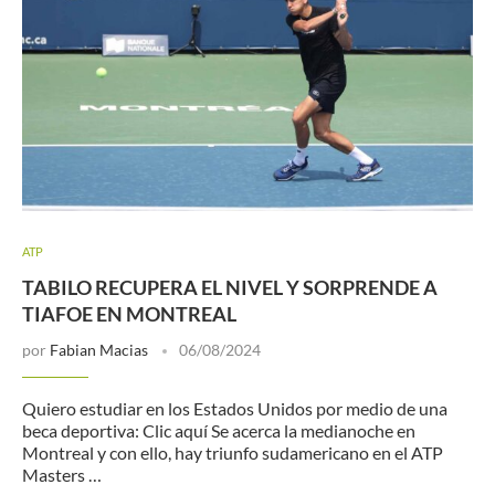
ATP
TABILO RECUPERA EL NIVEL Y SORPRENDE A
TIAFOE EN MONTREAL
por
Fabian Macias
06/08/2024
Quiero estudiar en los Estados Unidos por medio de una
beca deportiva: Clic aquí Se acerca la medianoche en
Montreal y con ello, hay triunfo sudamericano en el ATP
Masters …