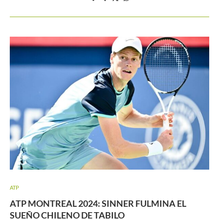
ATP
ATP MONTREAL 2024: SINNER FULMINA EL
SUEÑO CHILENO DE TABILO