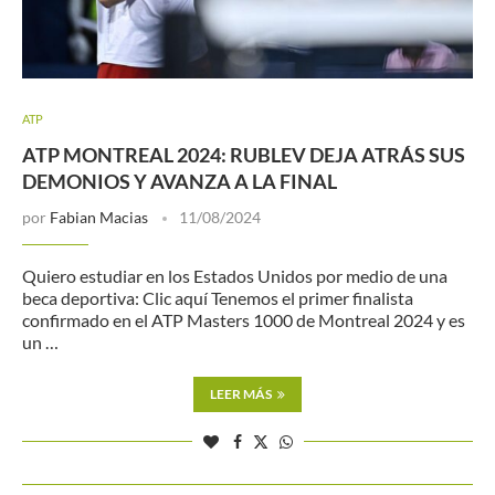
ATP
ATP MONTREAL 2024: RUBLEV DEJA ATRÁS SUS
DEMONIOS Y AVANZA A LA FINAL
por
Fabian Macias
11/08/2024
Quiero estudiar en los Estados Unidos por medio de una
beca deportiva: Clic aquí Tenemos el primer finalista
confirmado en el ATP Masters 1000 de Montreal 2024 y es
un …
LEER MÁS