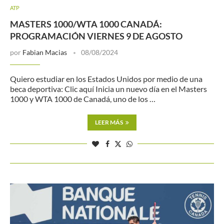
ATP
MASTERS 1000/WTA 1000 CANADÁ:
PROGRAMACIÓN VIERNES 9 DE AGOSTO
por
Fabian Macias
08/08/2024
Quiero estudiar en los Estados Unidos por medio de una
beca deportiva: Clic aquí Inicia un nuevo día en el Masters
1000 y WTA 1000 de Canadá, uno de los …
LEER MÁS