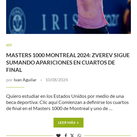
ATP
MASTERS 1000 MONTREAL 2024: ZVEREV SIGUE
SUMANDO APARICIONES EN CUARTOS DE
FINAL
por
Ivan Aguilar
10/08/2024
Quiero estudiar en los Estados Unidos por medio de una
beca deportiva: Clic aquí Comienzan a definirse los cuartos
de final en el Masters 1000 de Montreal y uno de …
LEER MÁS