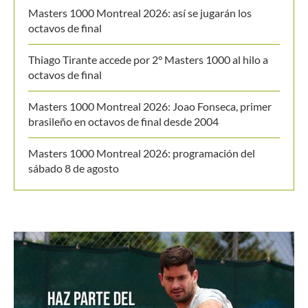
Masters 1000 Montreal 2026: así se jugarán los
octavos de final
Thiago Tirante accede por 2° Masters 1000 al hilo a
octavos de final
Masters 1000 Montreal 2026: Joao Fonseca, primer
brasileño en octavos de final desde 2004
Masters 1000 Montreal 2026: programación del
sábado 8 de agosto