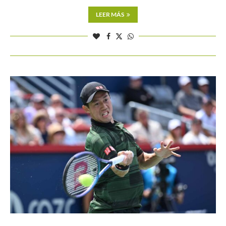
LEER MÁS