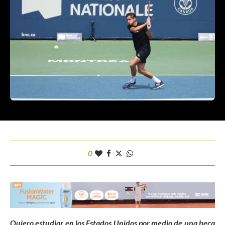
0
Quiero estudiar en los Estados Unidos por medio de una beca