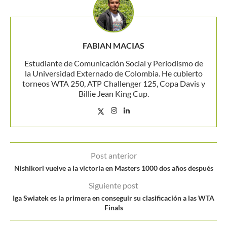
FABIAN MACIAS
Estudiante de Comunicación Social y Periodismo de
la Universidad Externado de Colombia. He cubierto
torneos WTA 250, ATP Challenger 125, Copa Davis y
Billie Jean King Cup.
Post anterior
Nishikori vuelve a la victoria en Masters 1000 dos años después
Siguiente post
Iga Swiatek es la primera en conseguir su clasificación a las WTA
Finals