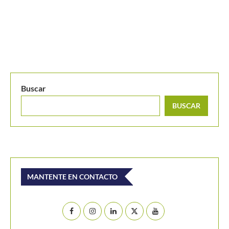
Buscar
BUSCAR
MANTENTE EN CONTACTO