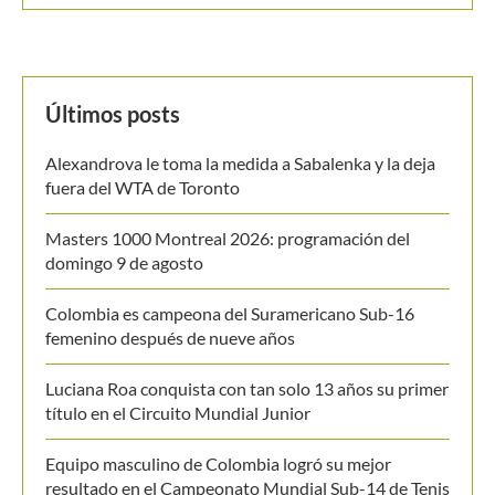
Últimos posts
Alexandrova le toma la medida a Sabalenka y la deja
fuera del WTA de Toronto
Masters 1000 Montreal 2026: programación del
domingo 9 de agosto
Colombia es campeona del Suramericano Sub-16
femenino después de nueve años
Luciana Roa conquista con tan solo 13 años su primer
título en el Circuito Mundial Junior
Equipo masculino de Colombia logró su mejor
resultado en el Campeonato Mundial Sub-14 de Tenis