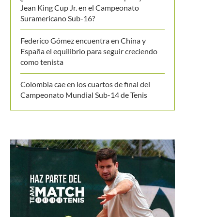
Jean King Cup Jr. en el Campeonato
Suramericano Sub-16?
Federico Gómez encuentra en China y
España el equilibrio para seguir creciendo
como tenista
Colombia cae en los cuartos de final del
Campeonato Mundial Sub-14 de Tenis