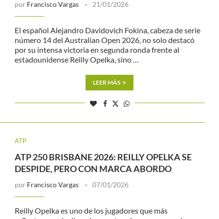
por
Francisco Vargas
21/01/2026
El español Alejandro Davidovich Fokina, cabeza de serie
número 14 del Australian Open 2026, no solo destacó
por su intensa victoria en segunda ronda frente al
estadounidense Reilly Opelka, sino …
LEER MÁS
ATP
ATP 250 BRISBANE 2026: REILLY OPELKA SE
DESPIDE, PERO CON MARCA ABORDO
por
Francisco Vargas
07/01/2026
Reilly Opelka es uno de los jugadores que más