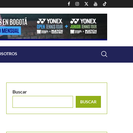
OSOTROS
Buscar
BUSCAR