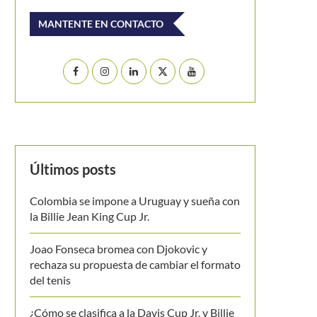
MANTENTE EN CONTACTO
Últimos posts
Colombia se impone a Uruguay y sueña con
la Billie Jean King Cup Jr.
Joao Fonseca bromea con Djokovic y
rechaza su propuesta de cambiar el formato
del tenis
¿Cómo se clasifica a la Davis Cup Jr. y Billie