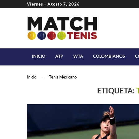
Viernes - Agosto 7, 2026
INICIO
ATP
WTA
COLOMBIANOS
C
Inicio
-
Tenis Mexicano
ETIQUETA: