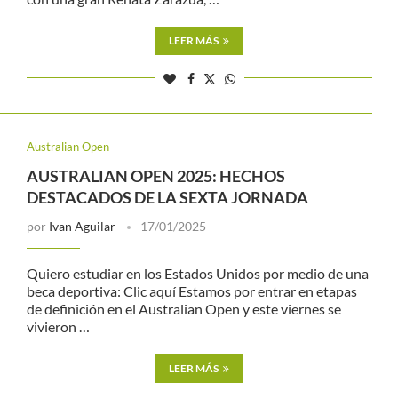
LEER MÁS
Australian Open
AUSTRALIAN OPEN 2025: HECHOS
DESTACADOS DE LA SEXTA JORNADA
por
Ivan Aguilar
17/01/2025
Quiero estudiar en los Estados Unidos por medio de una
beca deportiva: Clic aquí Estamos por entrar en etapas
de definición en el Australian Open y este viernes se
vivieron …
LEER MÁS