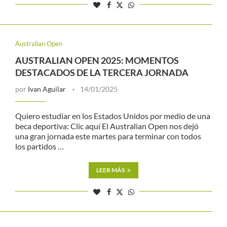
Australian Open
AUSTRALIAN OPEN 2025: MOMENTOS
DESTACADOS DE LA TERCERA JORNADA
por
Ivan Aguilar
14/01/2025
Quiero estudiar en los Estados Unidos por medio de una
beca deportiva: Clic aquí El Australian Open nos dejó
una gran jornada este martes para terminar con todos
los partidos …
LEER MÁS