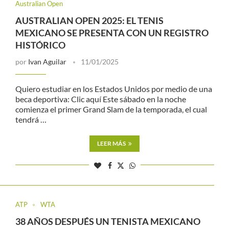
Australian Open
AUSTRALIAN OPEN 2025: EL TENIS
MEXICANO SE PRESENTA CON UN REGISTRO
HISTÓRICO
por
Ivan Aguilar
11/01/2025
Quiero estudiar en los Estados Unidos por medio de una
beca deportiva: Clic aquí Este sábado en la noche
comienza el primer Grand Slam de la temporada, el cual
tendrá …
LEER MÁS
ATP
WTA
38 AÑOS DESPUÉS UN TENISTA MEXICANO