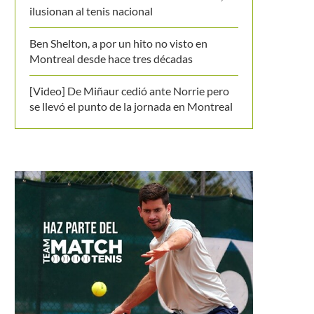
ilusionan al tenis nacional
Ben Shelton, a por un hito no visto en
Montreal desde hace tres décadas
[Video] De Miñaur cedió ante Norrie pero
se llevó el punto de la jornada en Montreal