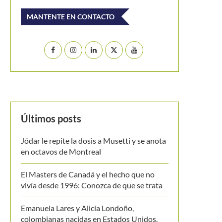
MANTENTE EN CONTACTO
Últimos posts
Jódar le repite la dosis a Musetti y se anota
en octavos de Montreal
El Masters de Canadá y el hecho que no
vivía desde 1996: Conozca de que se trata
Emanuela Lares y Alicia Londoño,
colombianas nacidas en Estados Unidos,