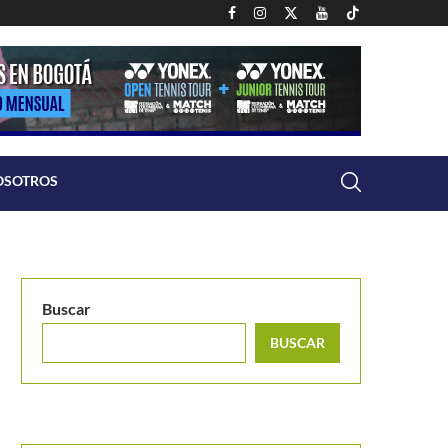
OSOTROS
Buscar
BUSCAR