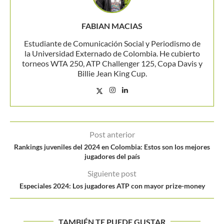
FABIAN MACIAS
Estudiante de Comunicación Social y Periodismo de
la Universidad Externado de Colombia. He cubierto
torneos WTA 250, ATP Challenger 125, Copa Davis y
Billie Jean King Cup.
Post anterior
Rankings juveniles del 2024 en Colombia: Estos son los mejores
jugadores del país
Siguiente post
Especiales 2024: Los jugadores ATP con mayor prize-money
TAMBIÉN TE PUEDE GUSTAR