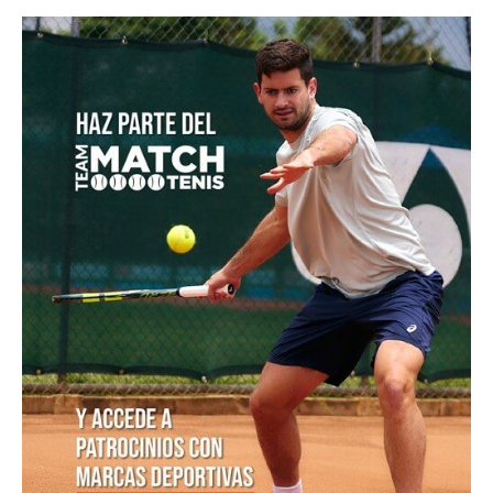
POSTS POPULARES