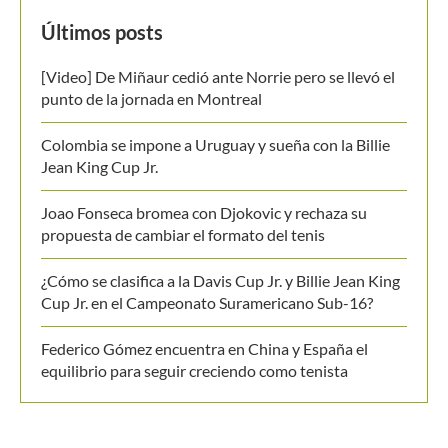
¿Cómo se clasifica a la Davis Cup Jr. y Billie Jean King
Cup Jr. en el Campeonato Suramericano Sub-16?
Federico Gómez encuentra en China y España el
equilibrio para seguir creciendo como tenista