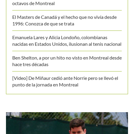
octavos de Montreal
El Masters de Canadá y el hecho que no vivía desde
1996: Conozca de que se trata
Emanuela Lares y Alicia Londoño, colombianas
nacidas en Estados Unidos, ilusionan al tenis nacional
Ben Shelton, a por un hito no visto en Montreal desde
hace tres décadas
[Video] De Miñaur cedió ante Norrie pero se llevó el
punto de la jornada en Montreal