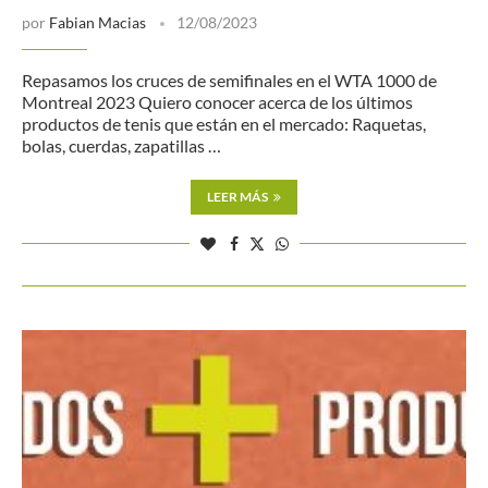
por
Fabian Macias
12/08/2023
Repasamos los cruces de semifinales en el WTA 1000 de
Montreal 2023 Quiero conocer acerca de los últimos
productos de tenis que están en el mercado: Raquetas,
bolas, cuerdas, zapatillas …
LEER MÁS