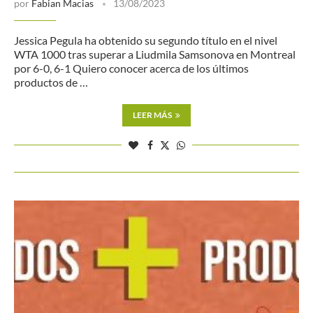
por
Fabian Macias
13/08/2023
Jessica Pegula ha obtenido su segundo título en el nivel
WTA 1000 tras superar a Liudmila Samsonova en Montreal
por 6-0, 6-1 Quiero conocer acerca de los últimos
productos de …
LEER MÁS