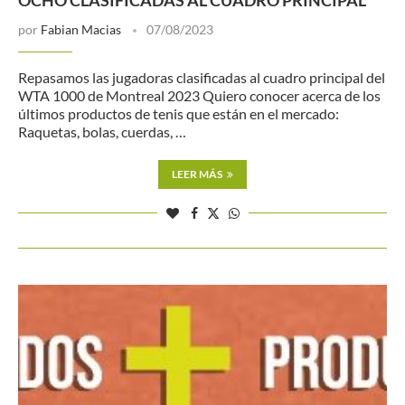
OCHO CLASIFICADAS AL CUADRO PRINCIPAL
por
Fabian Macias
07/08/2023
Repasamos las jugadoras clasificadas al cuadro principal del
WTA 1000 de Montreal 2023 Quiero conocer acerca de los
últimos productos de tenis que están en el mercado:
Raquetas, bolas, cuerdas, …
LEER MÁS