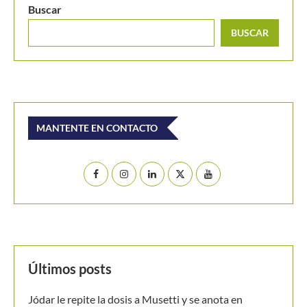
Buscar
BUSCAR
MANTENTE EN CONTACTO
Últimos posts
Jódar le repite la dosis a Musetti y se anota en