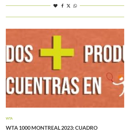
WTA
WTA 1000 MONTREAL 2023: CUADRO