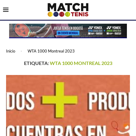
Inicio
-
WTA 1000 Montreal 2023
ETIQUETA:
WTA 1000 MONTREAL 2023