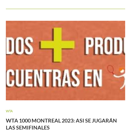
WTA
WTA 1000 MONTREAL 2023: ASI SE JUGARÁN
LAS SEMIFINALES