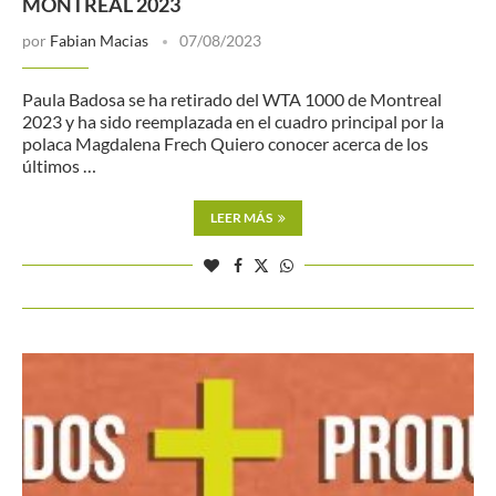
MONTREAL 2023
por
Fabian Macias
07/08/2023
Paula Badosa se ha retirado del WTA 1000 de Montreal
2023 y ha sido reemplazada en el cuadro principal por la
polaca Magdalena Frech Quiero conocer acerca de los
últimos …
LEER MÁS