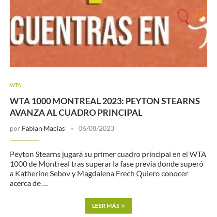
WTA
WTA 1000 MONTREAL 2023: PEYTON STEARNS
AVANZA AL CUADRO PRINCIPAL
por
Fabian Macias
06/08/2023
Peyton Stearns jugará su primer cuadro principal en el WTA
1000 de Montreal tras superar la fase previa donde superó
a Katherine Sebov y Magdalena Frech Quiero conocer
acerca de …
LEER MÁS