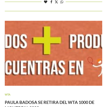
WTA
PAULA BADOSA SE RETIRA DEL WTA 1000 DE