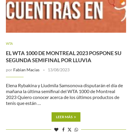
WTA
EL WTA 1000 DE MONTREAL 2023 POSPONE SU
SEGUNDA SEMIFINAL POR LLUVIA
por
Fabian Macias
13/08/2023
Elena Rybakina y Liudmila Samsonova disputarán el día de
mañana la última semifinal del WTA 1000 de Montreal
2023 Quiero conocer acerca de los últimos productos de
tenis que están …
LEER MÁS