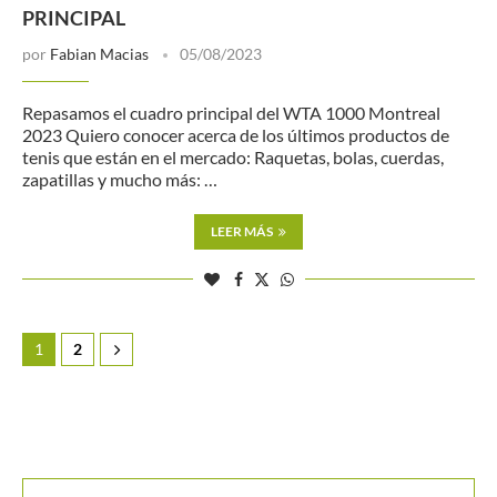
PRINCIPAL
por
Fabian Macias
05/08/2023
Repasamos el cuadro principal del WTA 1000 Montreal
2023 Quiero conocer acerca de los últimos productos de
tenis que están en el mercado: Raquetas, bolas, cuerdas,
zapatillas y mucho más: …
LEER MÁS
1
2