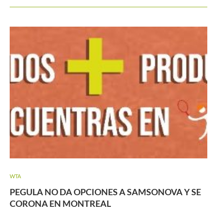
WTA
PEGULA NO DA OPCIONES A SAMSONOVA Y SE
CORONA EN MONTREAL