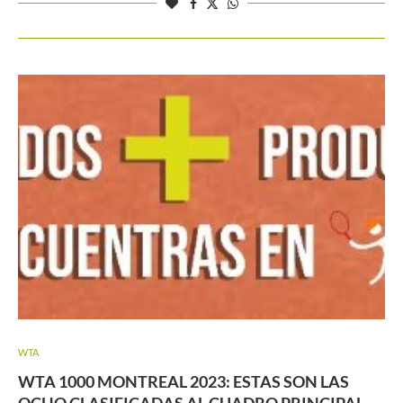
WTA
WTA 1000 MONTREAL 2023: ESTAS SON LAS