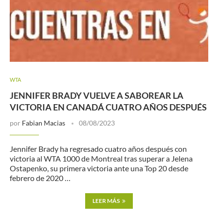
WTA
JENNIFER BRADY VUELVE A SABOREAR LA
VICTORIA EN CANADÁ CUATRO AÑOS DESPUÉS
por
Fabian Macias
08/08/2023
Jennifer Brady ha regresado cuatro años después con
victoria al WTA 1000 de Montreal tras superar a Jelena
Ostapenko, su primera victoria ante una Top 20 desde
febrero de 2020 …
LEER MÁS