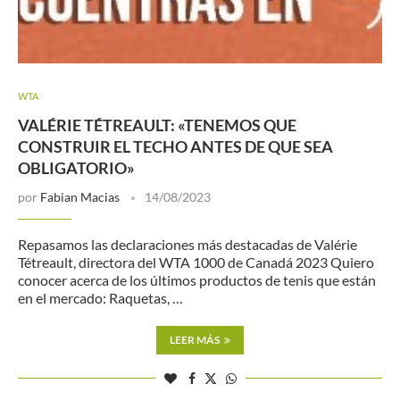
WTA
VALÉRIE TÉTREAULT: «TENEMOS QUE
CONSTRUIR EL TECHO ANTES DE QUE SEA
OBLIGATORIO»
por
Fabian Macias
14/08/2023
Repasamos las declaraciones más destacadas de Valérie
Tétreault, directora del WTA 1000 de Canadá 2023 Quiero
conocer acerca de los últimos productos de tenis que están
en el mercado: Raquetas, …
LEER MÁS