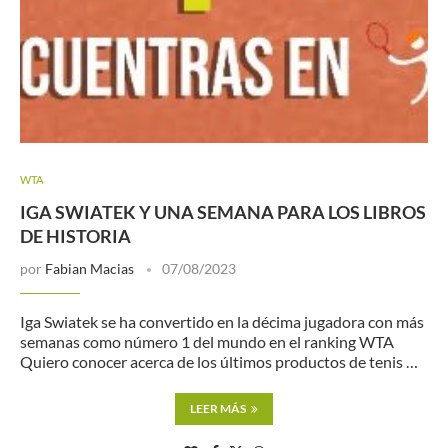
WTA
IGA SWIATEK Y UNA SEMANA PARA LOS LIBROS
DE HISTORIA
por
Fabian Macias
07/08/2023
Iga Swiatek se ha convertido en la décima jugadora con más
semanas como número 1 del mundo en el ranking WTA
Quiero conocer acerca de los últimos productos de tenis …
LEER MÁS