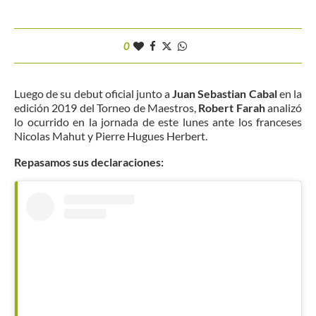
0
Luego de su debut oficial junto a
Juan Sebastian Cabal
en la
edición 2019 del Torneo de Maestros,
Robert Farah
analizó
lo ocurrido en la jornada de este lunes ante los franceses
Nicolas Mahut y Pierre Hugues Herbert.
Repasamos sus declaraciones: