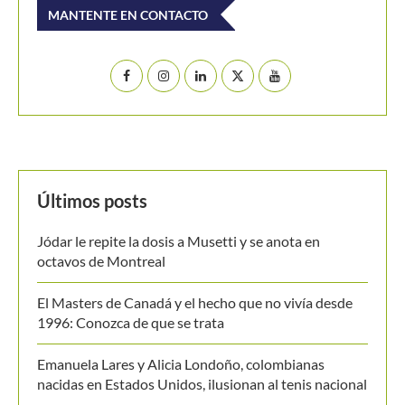
MANTENTE EN CONTACTO
Últimos posts
Jódar le repite la dosis a Musetti y se anota en
octavos de Montreal
El Masters de Canadá y el hecho que no vivía desde
1996: Conozca de que se trata
Emanuela Lares y Alicia Londoño, colombianas
nacidas en Estados Unidos, ilusionan al tenis nacional