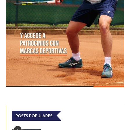
POSTS POPULARES