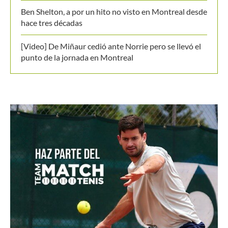
Ben Shelton, a por un hito no visto en Montreal desde
hace tres décadas
[Video] De Miñaur cedió ante Norrie pero se llevó el
punto de la jornada en Montreal