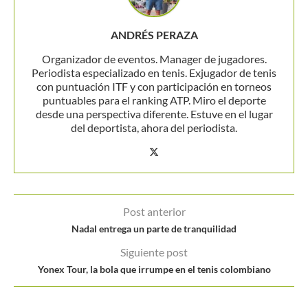
ANDRÉS PERAZA
Organizador de eventos. Manager de jugadores.
Periodista especializado en tenis. Exjugador de tenis
con puntuación ITF y con participación en torneos
puntuables para el ranking ATP. Miro el deporte
desde una perspectiva diferente. Estuve en el lugar
del deportista, ahora del periodista.
Post anterior
Nadal entrega un parte de tranquilidad
Siguiente post
Yonex Tour, la bola que irrumpe en el tenis colombiano