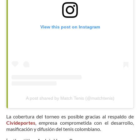
View this post on Instagram
A post shared by Match Tenis (@matchtenis)
La cobertura del torneo es posible gracias al respaldo de
Civideportes
, empresa comprometida con el desarrollo,
masificación y difusión del tenis colombiano.