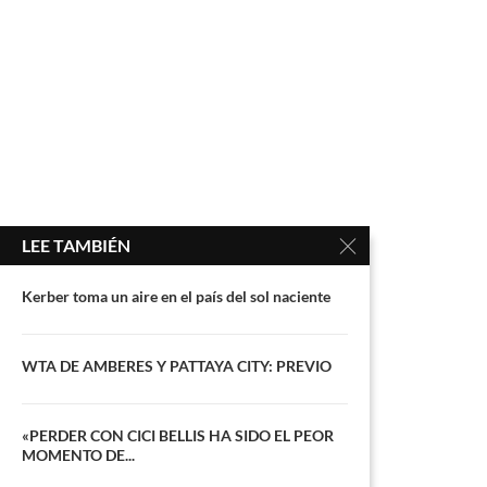
LEE TAMBIÉN
Kerber toma un aire en el país del sol naciente
WTA DE AMBERES Y PATTAYA CITY: PREVIO
«PERDER CON CICI BELLIS HA SIDO EL PEOR
MOMENTO DE...