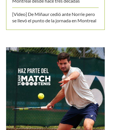
Montreal desde hace tres décadas
[Video] De Miñaur cedió ante Norrie pero
se llevó el punto de la jornada en Montreal