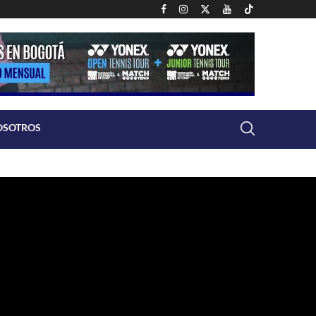
OSOTROS