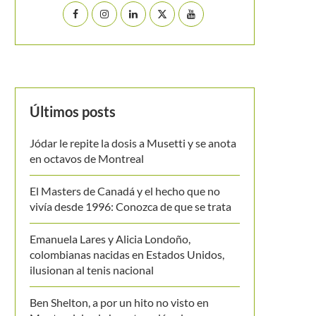
Últimos posts
Jódar le repite la dosis a Musetti y se anota
en octavos de Montreal
El Masters de Canadá y el hecho que no
vivía desde 1996: Conozca de que se trata
Emanuela Lares y Alicia Londoño,
colombianas nacidas en Estados Unidos,
ilusionan al tenis nacional
Ben Shelton, a por un hito no visto en