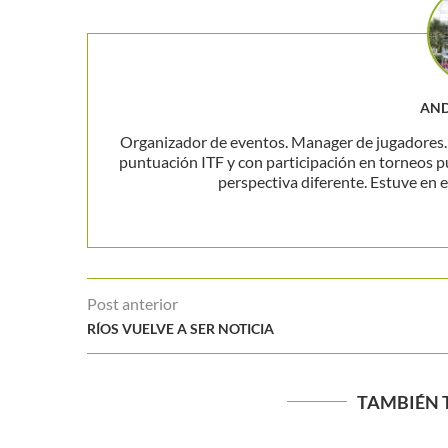
AND
Organizador de eventos. Manager de jugadores. P
puntuación ITF y con participación en torneos p
perspectiva diferente. Estuve en el
Post anterior
RÍOS VUELVE A SER NOTICIA
TAMBIÉN 