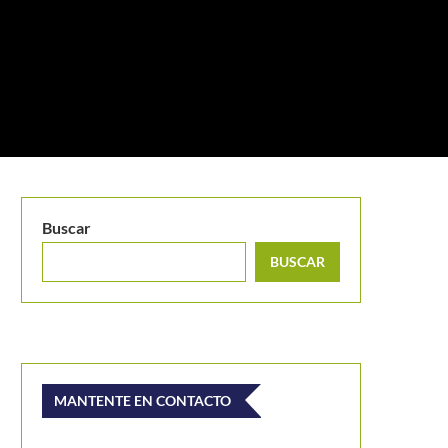
Buscar
BUSCAR
MANTENTE EN CONTACTO