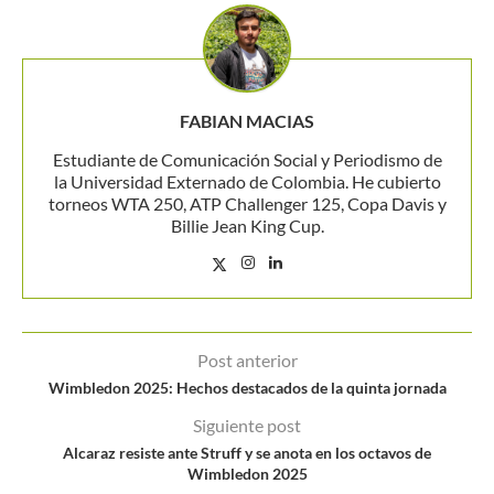
FABIAN MACIAS
Estudiante de Comunicación Social y Periodismo de
la Universidad Externado de Colombia. He cubierto
torneos WTA 250, ATP Challenger 125, Copa Davis y
Billie Jean King Cup.
Post anterior
Wimbledon 2025: Hechos destacados de la quinta jornada
Siguiente post
Alcaraz resiste ante Struff y se anota en los octavos de
Wimbledon 2025