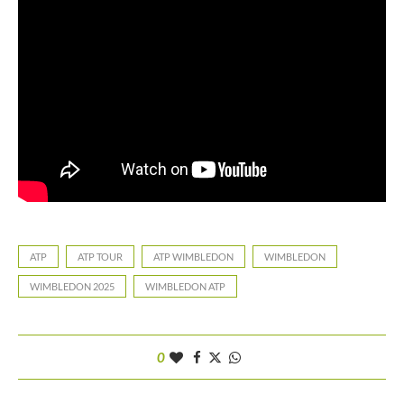
ATP
ATP TOUR
ATP WIMBLEDON
WIMBLEDON
WIMBLEDON 2025
WIMBLEDON ATP
0