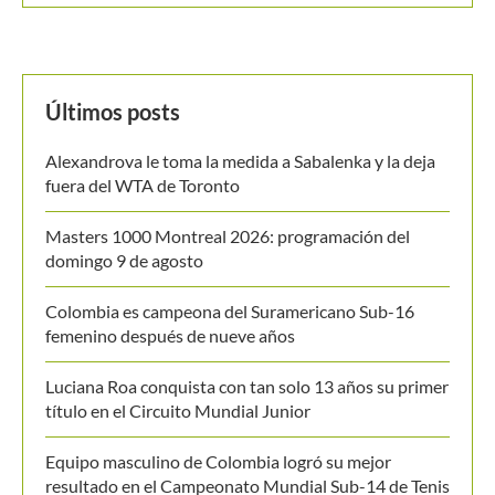
Últimos posts
Alexandrova le toma la medida a Sabalenka y la deja
fuera del WTA de Toronto
Masters 1000 Montreal 2026: programación del
domingo 9 de agosto
Colombia es campeona del Suramericano Sub-16
femenino después de nueve años
Luciana Roa conquista con tan solo 13 años su primer
título en el Circuito Mundial Junior
Equipo masculino de Colombia logró su mejor
resultado en el Campeonato Mundial Sub-14 de Tenis