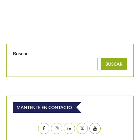
Buscar
BUSCAR
MANTENTE EN CONTACTO