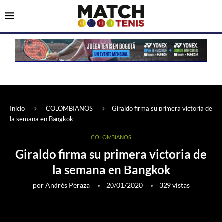
Inicio
COLOMBIANOS
Giraldo firma su primera victoria de
la semana en Bangkok
COLOMBIANOS
Giraldo firma su primera victoria de
la semana en Bangkok
por
Andrés Peraza
20/01/2020
329
vistas