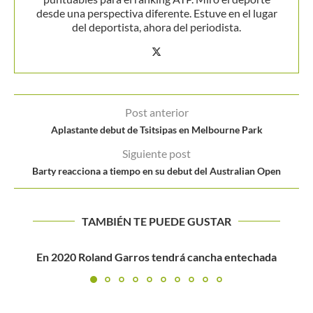
desde una perspectiva diferente. Estuve en el lugar
del deportista, ahora del periodista.
Post anterior
Aplastante debut de Tsitsipas en Melbourne Park
Siguiente post
Barty reacciona a tiempo en su debut del Australian Open
TAMBIÉN TE PUEDE GUSTAR