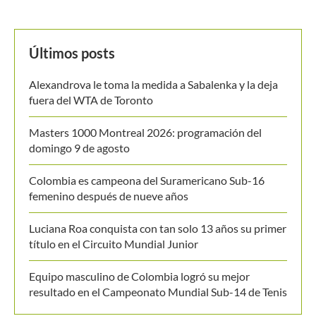
BUSCAR
MANTENTE EN CONTACTO
Últimos posts
Alexandrova le toma la medida a Sabalenka y la deja
fuera del WTA de Toronto