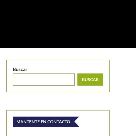
Buscar
BUSCAR
MANTENTE EN CONTACTO