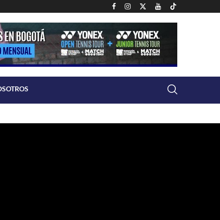
OSOTROS