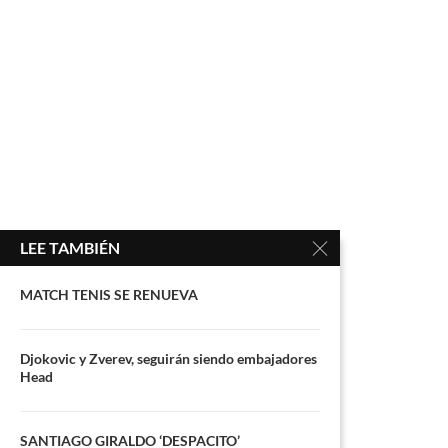
LEE TAMBIÉN
MATCH TENIS SE RENUEVA
Djokovic y Zverev, seguirán siendo embajadores
Head
SANTIAGO GIRALDO ‘DESPACITO’