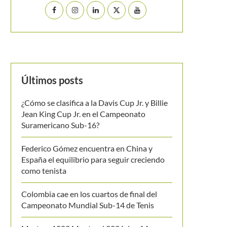
Últimos posts
¿Cómo se clasifica a la Davis Cup Jr. y Billie
Jean King Cup Jr. en el Campeonato
Suramericano Sub-16?
Federico Gómez encuentra en China y
España el equilibrio para seguir creciendo
como tenista
Colombia cae en los cuartos de final del
Campeonato Mundial Sub-14 de Tenis