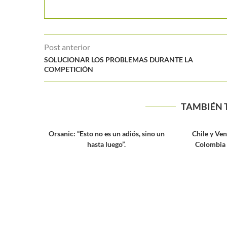
Post anterior
SOLUCIONAR LOS PROBLEMAS DURANTE LA
COMPETICIÓN
TAMBIÉN 
Orsanic: “Esto no es un adiós, sino un
Chile y Venezuela,
hasta luego”.
Colombia en el 