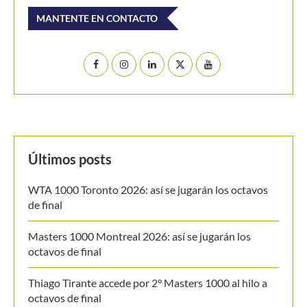
Buscar
BUSCAR
MANTENTE EN CONTACTO