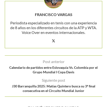
FRANCISCO VARGAS
Periodista especializado en tenis con una experiencia
de 8 años en los diferentes circuitos de la ATP y WTA.
Voice Over en eventos internacionales.
Post anterior
Calendario de partidos entre Eslovaquia Vs. Colombia por el
Grupo Mundial I Copa Davis
Siguiente post
J30 Barranquilla 2025: Matías Quintero busca su 3ª final
consecutiva en el Circuito Mundial Junior