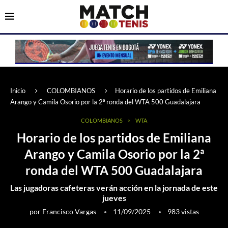
Inicio
COLOMBIANOS
Horario de los partidos de Emiliana
Arango y Camila Osorio por la 2ª ronda del WTA 500 Guadalajara
COLOMBIANOS
WTA
Horario de los partidos de Emiliana
Arango y Camila Osorio por la 2ª
ronda del WTA 500 Guadalajara
Las jugadoras cafeteras verán acción en la jornada de este
jueves
por
Francisco Vargas
11/09/2025
983
vistas