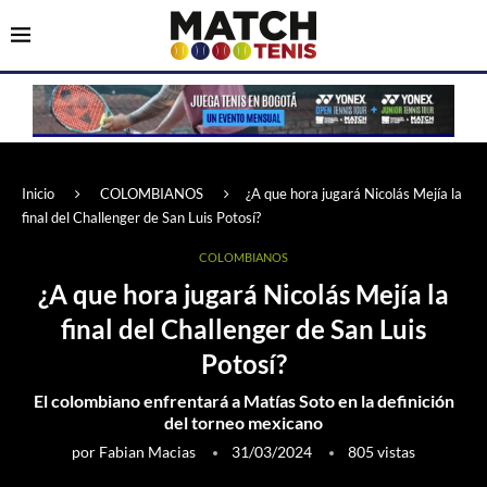
Inicio
COLOMBIANOS
¿A que hora jugará Nicolás Mejía la
final del Challenger de San Luis Potosí?
COLOMBIANOS
¿A que hora jugará Nicolás Mejía la
final del Challenger de San Luis
Potosí?
El colombiano enfrentará a Matías Soto en la definición
del torneo mexicano
por
Fabian Macias
31/03/2024
805
vistas