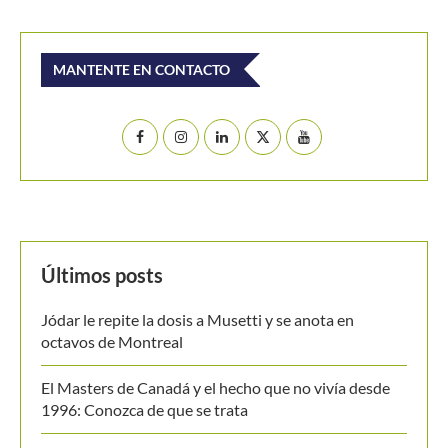
MANTENTE EN CONTACTO
Últimos posts
Jódar le repite la dosis a Musetti y se anota en
octavos de Montreal
El Masters de Canadá y el hecho que no vivía desde
1996: Conozca de que se trata