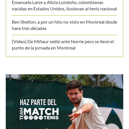
Emanuela Lares y Alicia Londoño, colombianas
nacidas en Estados Unidos, ilusionan al tenis nacional
Ben Shelton, a por un hito no visto en Montreal desde
hace tres décadas
[Video] De Miñaur cedió ante Norrie pero se llevó el
punto de la jornada en Montreal