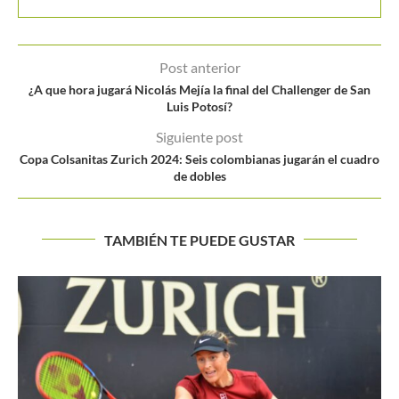
Post anterior
¿A que hora jugará Nicolás Mejía la final del Challenger de San
Luis Potosí?
Siguiente post
Copa Colsanitas Zurich 2024: Seis colombianas jugarán el cuadro
de dobles
TAMBIÉN TE PUEDE GUSTAR