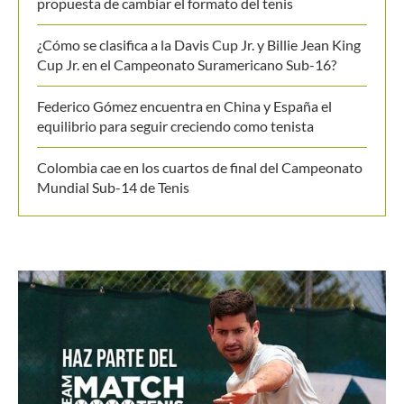
propuesta de cambiar el formato del tenis
¿Cómo se clasifica a la Davis Cup Jr. y Billie Jean King
Cup Jr. en el Campeonato Suramericano Sub-16?
Federico Gómez encuentra en China y España el
equilibrio para seguir creciendo como tenista
Colombia cae en los cuartos de final del Campeonato
Mundial Sub-14 de Tenis