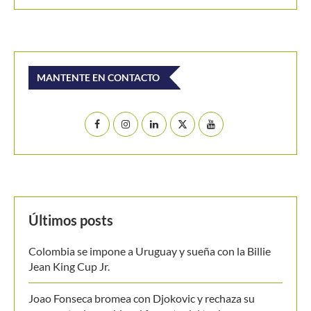
MANTENTE EN CONTACTO
Últimos posts
Colombia se impone a Uruguay y sueña con la Billie
Jean King Cup Jr.
Joao Fonseca bromea con Djokovic y rechaza su