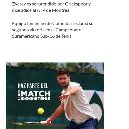
Zverev es sorprendido por Griekspoor y
dice adiós al ATP de Montreal
Equipo femenino de Colombia reclama su
segunda victoria en el Campeonato
Suramericano Sub-16 de Tenis