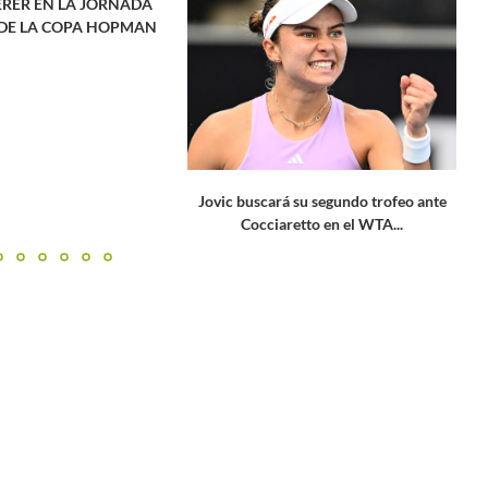
LA JORNADA
COPA HOPMAN
Jovic buscará su segundo trofeo ante
El 
Cocciaretto en el WTA...