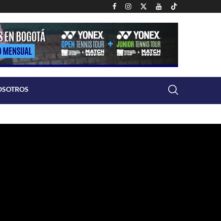
OSOTROS