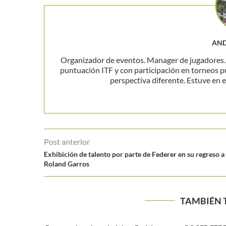
AND
Organizador de eventos. Manager de jugadores. P
puntuación ITF y con participación en torneos p
perspectiva diferente. Estuve en el
Post anterior
Exhibición de talento por parte de Federer en su regreso a
Roland Garros
TAMBIÉN 