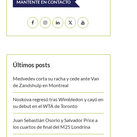
MANTENTE EN CONTACTO
Últimos posts
Medvedev corta su racha y cede ante Van
de Zandshulp en Montreal
Noskova regresó tras Wimbledon y cayó en
su debut en el WTA de Toronto
Juan Sebastián Osorio y Salvador Price a
los cuartos de final del M25 Londrina