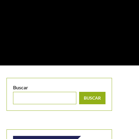
Buscar
BUSCAR