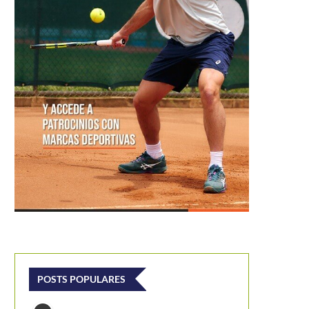
POSTS POPULARES