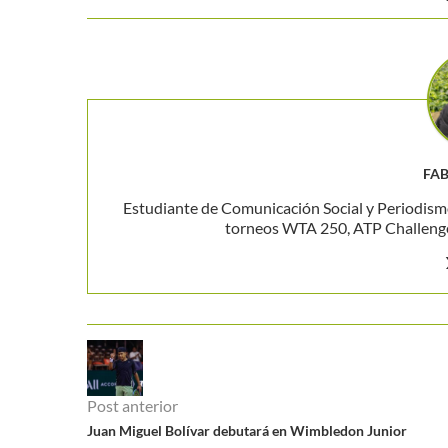
FAB
Estudiante de Comunicación Social y Periodism
torneos WTA 250, ATP Challenger
Post anterior
Juan Miguel Bolívar debutará en Wimbledon Junior