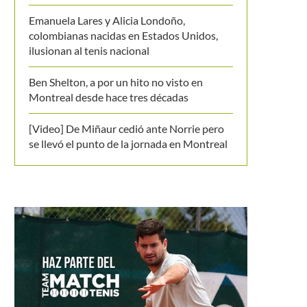
Emanuela Lares y Alicia Londoño,
colombianas nacidas en Estados Unidos,
ilusionan al tenis nacional
Ben Shelton, a por un hito no visto en
Montreal desde hace tres décadas
[Video] De Miñaur cedió ante Norrie pero
se llevó el punto de la jornada en Montreal