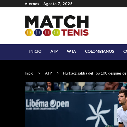
Viernes - Agosto 7, 2026
INICIO
ATP
WTA
COLOMBIANOS
C
Inicio
ATP
Hurkacz saldrá del Top 100 después de