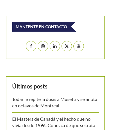
MANTENTE EN CONTACTO
Últimos posts
Jódar le repite la dosis a Musetti y se anota
en octavos de Montreal
El Masters de Canadá y el hecho que no
vivía desde 1996: Conozca de que se trata