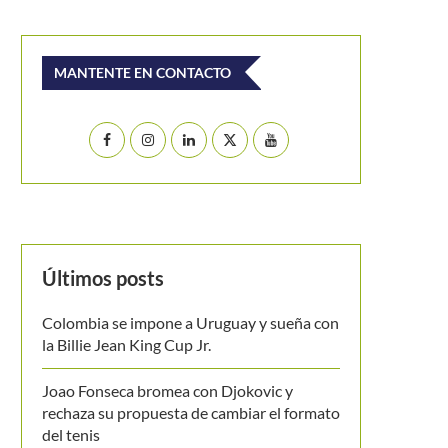
MANTENTE EN CONTACTO
Últimos posts
Colombia se impone a Uruguay y sueña con
la Billie Jean King Cup Jr.
Joao Fonseca bromea con Djokovic y
rechaza su propuesta de cambiar el formato
del tenis