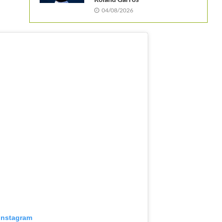
04/08/2026
 Instagram