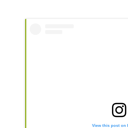
View this post on