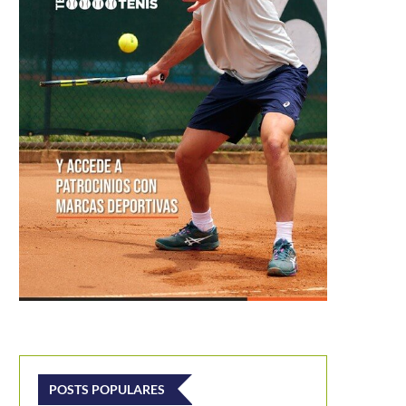
POSTS POPULARES