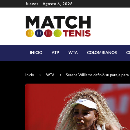
Jueves - Agosto 6, 2026
INICIO
ATP
WTA
COLOMBIANOS
C
Inicio
WTA
Serena Williams definió su pareja para