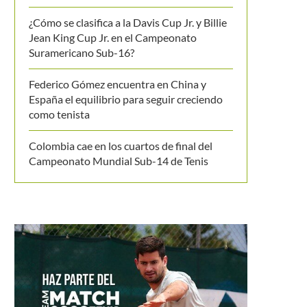
¿Cómo se clasifica a la Davis Cup Jr. y Billie
Jean King Cup Jr. en el Campeonato
Suramericano Sub-16?
Federico Gómez encuentra en China y
España el equilibrio para seguir creciendo
como tenista
Colombia cae en los cuartos de final del
Campeonato Mundial Sub-14 de Tenis