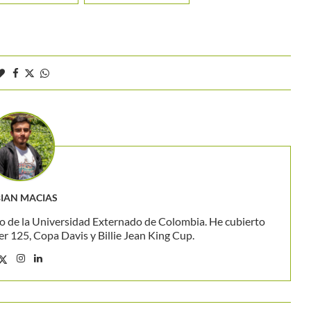
IAN MACIAS
o de la Universidad Externado de Colombia. He cubierto
 125, Copa Davis y Billie Jean King Cup.