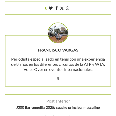
0
FRANCISCO VARGAS
Periodista especializado en tenis con una experiencia
de 8 años en los diferentes circuitos de la ATP y WTA.
Voice Over en eventos internacionales.
Post anterior
J300 Barranquilla 2025: cuadro principal masculino