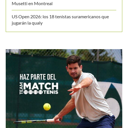
US Open 2026: los 18 tenistas suramericanos que
jugarán la qualy