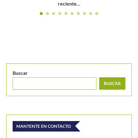
Buscar
BUSCAR
MANTENTE EN CONTACTO