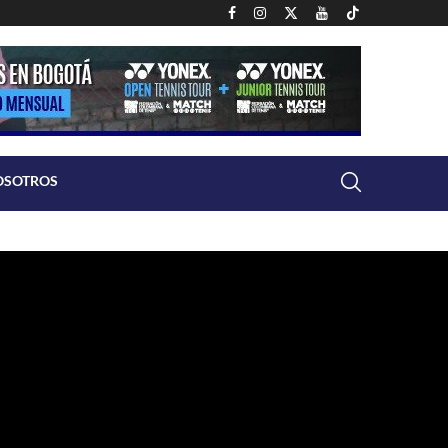
OSOTROS