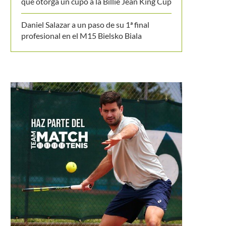
que otorga un cupo a la Billie Jean King Cup
Daniel Salazar a un paso de su 1ª final
profesional en el M15 Bielsko Biala