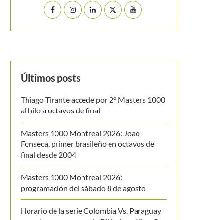
Últimos posts
Thiago Tirante accede por 2° Masters 1000
al hilo a octavos de final
Masters 1000 Montreal 2026: Joao
Fonseca, primer brasileño en octavos de
final desde 2004
Masters 1000 Montreal 2026:
programación del sábado 8 de agosto
Horario de la serie Colombia Vs. Paraguay