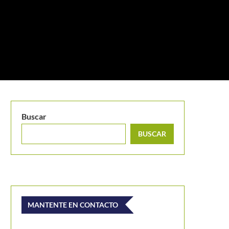
Buscar
BUSCAR
MANTENTE EN CONTACTO