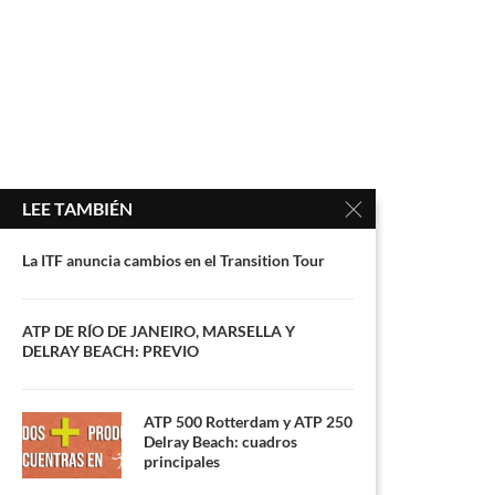
LEE TAMBIÉN
La ITF anuncia cambios en el Transition Tour
ATP DE RÍO DE JANEIRO, MARSELLA Y
DELRAY BEACH: PREVIO
ATP 500 Rotterdam y ATP 250
Delray Beach: cuadros
principales