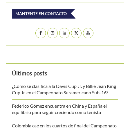
Buscar
BUSCAR
MANTENTE EN CONTACTO
Últimos posts