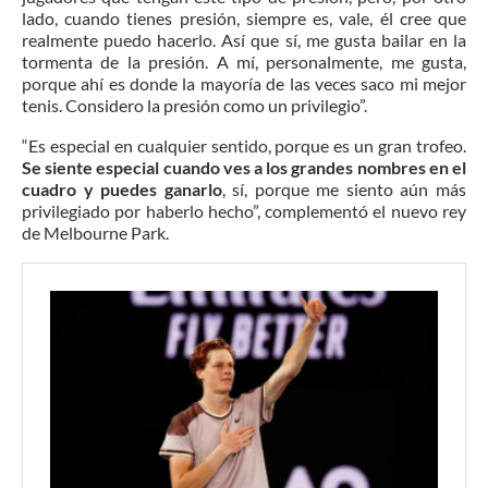
lado, cuando tienes presión, siempre es, vale, él cree que
realmente puedo hacerlo. Así que sí, me gusta bailar en la
tormenta de la presión. A mí, personalmente, me gusta,
porque ahí es donde la mayoría de las veces saco mi mejor
tenis. Considero la presión como un privilegio”.
“Es especial en cualquier sentido, porque es un gran trofeo.
Se siente especial cuando ves a los grandes nombres en el
cuadro y puedes ganarlo
, sí, porque me siento aún más
privilegiado por haberlo hecho”, complementó el nuevo rey
de Melbourne Park.