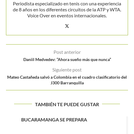
Periodista especializado en tenis con una experiencia
de 8 años en los diferentes circuitos de la ATP y WTA.
Voice Over en eventos internacionales.
Post anterior
Daniil Medvedev: “Ahora sueño más que nunca”
Siguiente post
Mateo Castañeda salvó a Colombia en el cuadro clasificatorio del
J300 Barranquilla
TAMBIÉN TE PUEDE GUSTAR