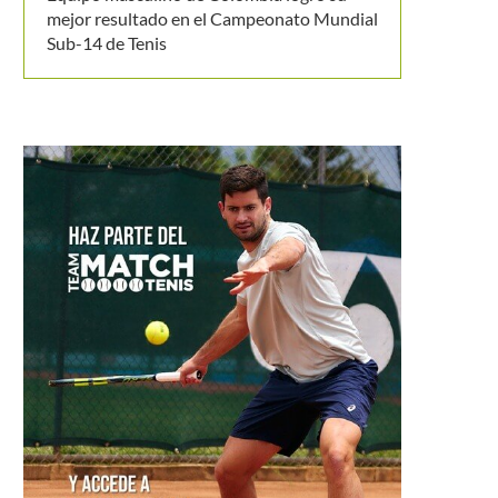
mejor resultado en el Campeonato Mundial
Sub-14 de Tenis