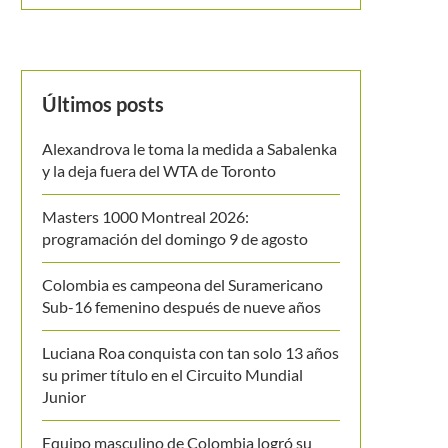
Últimos posts
Alexandrova le toma la medida a Sabalenka
y la deja fuera del WTA de Toronto
Masters 1000 Montreal 2026:
programación del domingo 9 de agosto
Colombia es campeona del Suramericano
Sub-16 femenino después de nueve años
Luciana Roa conquista con tan solo 13 años
su primer título en el Circuito Mundial
Junior
Equipo masculino de Colombia logró su