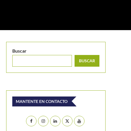
Buscar
BUSCAR
MANTENTE EN CONTACTO