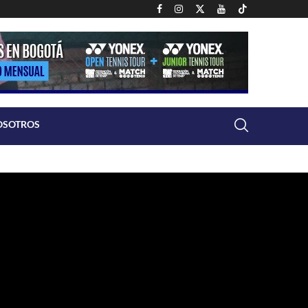
OSOTROS