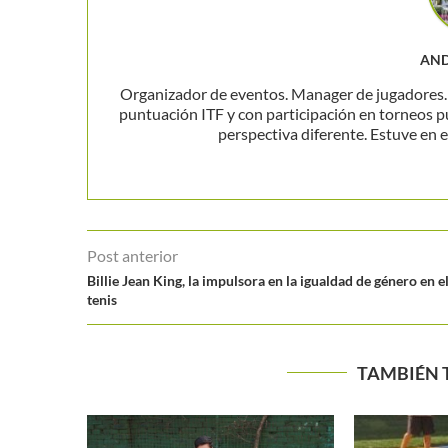
AND
Organizador de eventos. Manager de jugadores. P
puntuación ITF y con participación en torneos p
perspectiva diferente. Estuve en el
Post anterior
Billie Jean King, la impulsora en la igualdad de género en e
tenis
TAMBIÉN 