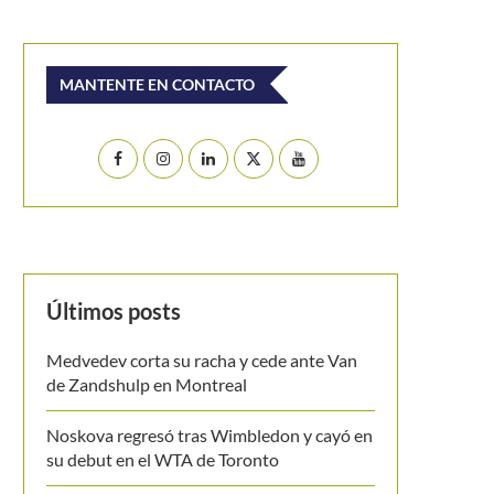
MANTENTE EN CONTACTO
Últimos posts
Medvedev corta su racha y cede ante Van
de Zandshulp en Montreal
Noskova regresó tras Wimbledon y cayó en
su debut en el WTA de Toronto