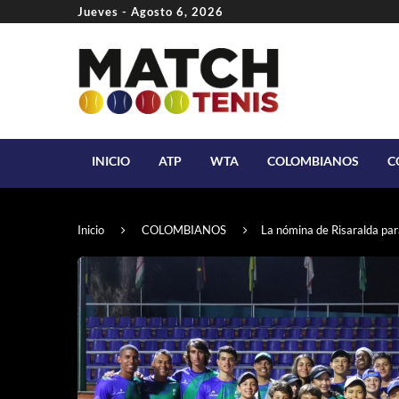
Jueves - Agosto 6, 2026
INICIO
ATP
WTA
COLOMBIANOS
C
Inicio
COLOMBIANOS
La nómina de Risaralda par