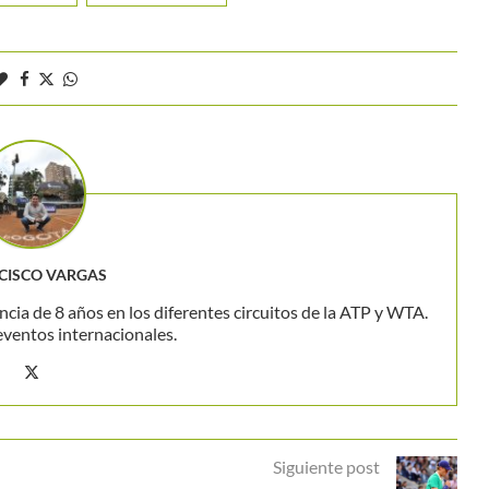
CISCO VARGAS
ncia de 8 años en los diferentes circuitos de la ATP y WTA.
eventos internacionales.
Siguiente post