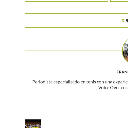
0
FRAN
Periodista especializado en tenis con una experie
Voice Over en 