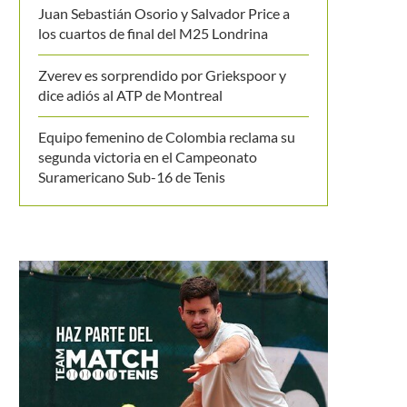
Juan Sebastián Osorio y Salvador Price a
los cuartos de final del M25 Londrina
Zverev es sorprendido por Griekspoor y
dice adiós al ATP de Montreal
Equipo femenino de Colombia reclama su
segunda victoria en el Campeonato
Suramericano Sub-16 de Tenis