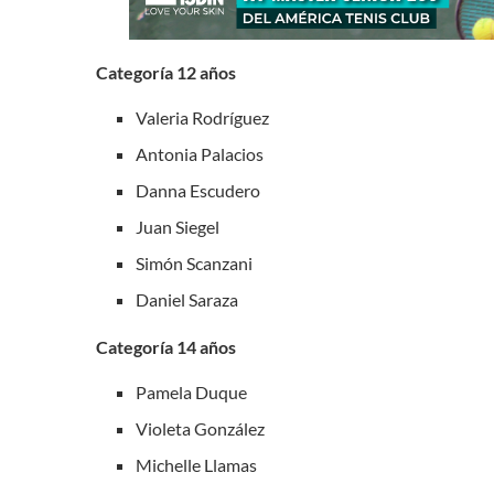
Categoría 12 años
Valeria Rodríguez
Antonia Palacios
Danna Escudero
Juan Siegel
Simón Scanzani
Daniel Saraza
Categoría 14 años
Pamela Duque
Violeta González
Michelle Llamas