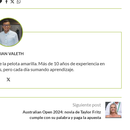
BIAN VALETH
 la pelota amarilla. Más de 10 años de experiencia en
s, pero cada día sumando aprendizaje.
Siguiente post
Australian Open 2024: novia de Taylor Fritz
cumple con su palabra y paga la apuesta