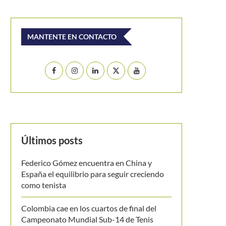
MANTENTE EN CONTACTO
Últimos posts
Federico Gómez encuentra en China y
España el equilibrio para seguir creciendo
como tenista
Colombia cae en los cuartos de final del
Campeonato Mundial Sub-14 de Tenis