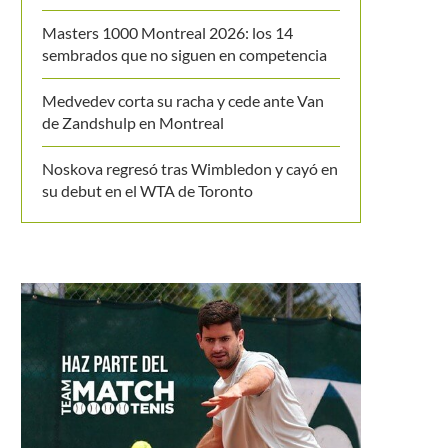
Masters 1000 Montreal 2026: los 14
sembrados que no siguen en competencia
Medvedev corta su racha y cede ante Van
de Zandshulp en Montreal
Noskova regresó tras Wimbledon y cayó en
su debut en el WTA de Toronto