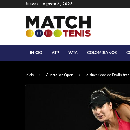
Jueves - Agosto 6, 2026
INICIO
ATP
WTA
COLOMBIANOS
C
Inicio
Australian Open
La sinceridad de Dodin tras