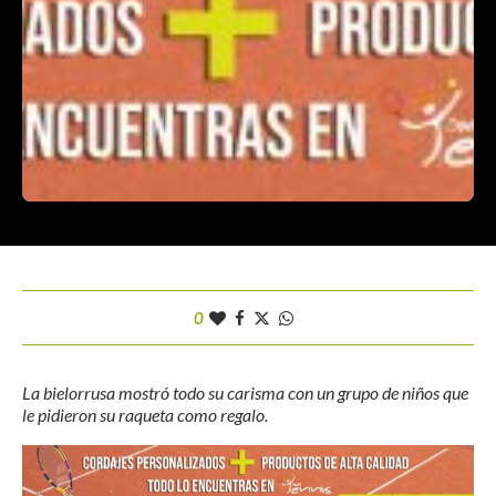
0
La bielorrusa mostró todo su carisma con un grupo de niños que
le pidieron su raqueta como regalo.