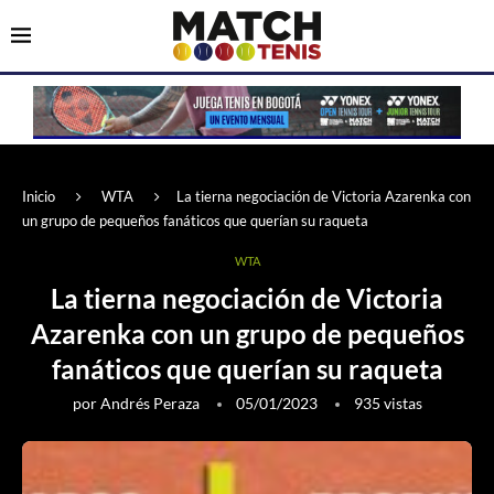
Inicio
WTA
La tierna negociación de Victoria Azarenka con
un grupo de pequeños fanáticos que querían su raqueta
WTA
La tierna negociación de Victoria
Azarenka con un grupo de pequeños
fanáticos que querían su raqueta
por
Andrés Peraza
05/01/2023
935
vistas