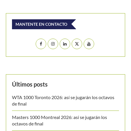
MANTENTE EN CONTACTO
Últimos posts
WTA 1000 Toronto 2026: así se jugarán los octavos
de final
Masters 1000 Montreal 2026: así se jugarán los
octavos de final