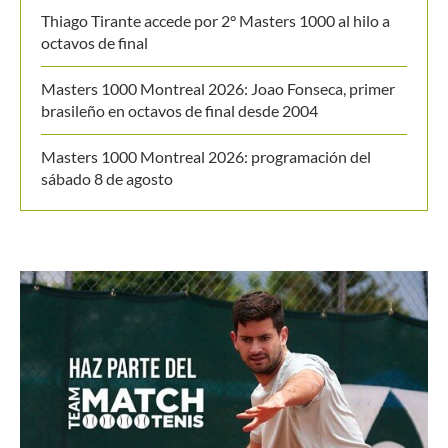
Thiago Tirante accede por 2° Masters 1000 al hilo a
octavos de final
Masters 1000 Montreal 2026: Joao Fonseca, primer
brasileño en octavos de final desde 2004
Masters 1000 Montreal 2026: programación del
sábado 8 de agosto