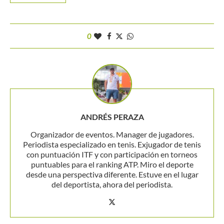
0
ANDRÉS PERAZA
Organizador de eventos. Manager de jugadores.
Periodista especializado en tenis. Exjugador de tenis
con puntuación ITF y con participación en torneos
puntuables para el ranking ATP. Miro el deporte
desde una perspectiva diferente. Estuve en el lugar
del deportista, ahora del periodista.