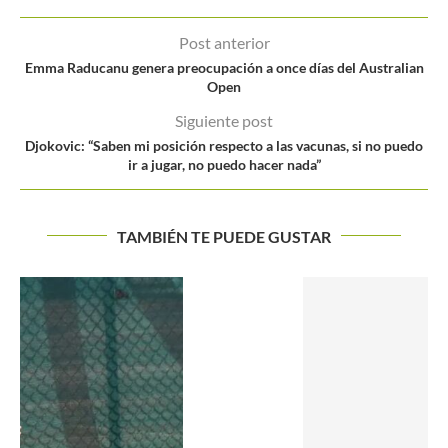
Post anterior
Emma Raducanu genera preocupación a once días del Australian
Open
Siguiente post
Djokovic: “Saben mi posición respecto a las vacunas, si no puedo
ir a jugar, no puedo hacer nada”
TAMBIÉN TE PUEDE GUSTAR