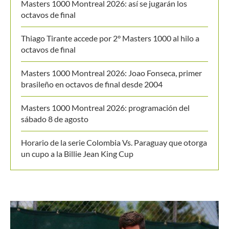
Masters 1000 Montreal 2026: así se jugarán los
octavos de final
Thiago Tirante accede por 2° Masters 1000 al hilo a
octavos de final
Masters 1000 Montreal 2026: Joao Fonseca, primer
brasileño en octavos de final desde 2004
Masters 1000 Montreal 2026: programación del
sábado 8 de agosto
Horario de la serie Colombia Vs. Paraguay que otorga
un cupo a la Billie Jean King Cup