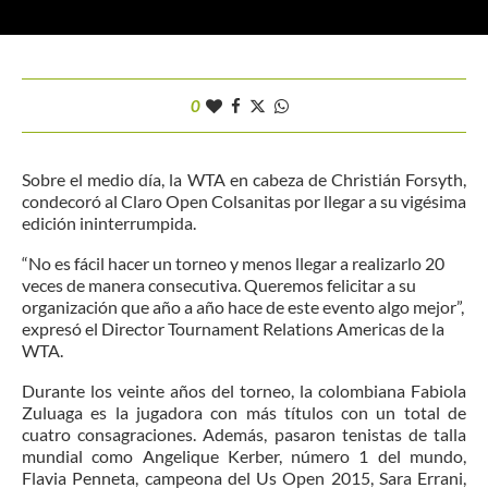
0
Sobre el medio día, la WTA en cabeza de Christián Forsyth,
condecoró al Claro Open Colsanitas por llegar a su vigésima
edición ininterrumpida.
“No es fácil hacer un torneo y menos llegar a realizarlo 20
veces de manera consecutiva. Queremos felicitar a su
organización que año a año hace de este evento algo mejor”,
expresó el Director Tournament Relations Americas de la
WTA.
Durante los veinte años del torneo, la colombiana Fabiola
Zuluaga es la jugadora con más títulos con un total de
cuatro consagraciones. Además, pasaron tenistas de talla
mundial como Angelique Kerber, número 1 del mundo,
Flavia Penneta, campeona del Us Open 2015, Sara Errani,