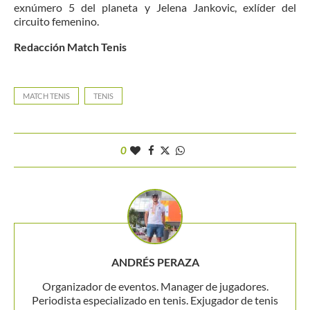
exnúmero 5 del planeta y Jelena Jankovic, exlíder del
circuito femenino.
Redacción Match Tenis
MATCH TENIS
TENIS
0
ANDRÉS PERAZA
Organizador de eventos. Manager de jugadores.
Periodista especializado en tenis. Exjugador de tenis