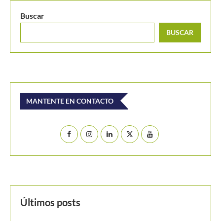
Buscar
BUSCAR
MANTENTE EN CONTACTO
Últimos posts