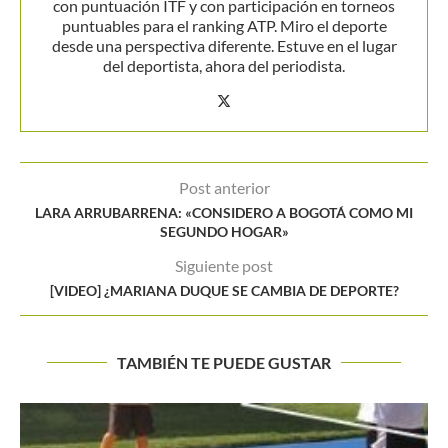
con puntuación ITF y con participación en torneos
puntuables para el ranking ATP. Miro el deporte
desde una perspectiva diferente. Estuve en el lugar
del deportista, ahora del periodista.
Post anterior
LARA ARRUBARRENA: «CONSIDERO A BOGOTÁ COMO MI
SEGUNDO HOGAR»
Siguiente post
[VIDEO] ¿MARIANA DUQUE SE CAMBIA DE DEPORTE?
TAMBIÉN TE PUEDE GUSTAR