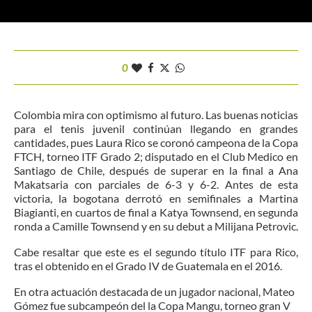
0
Colombia mira con optimismo al futuro. Las buenas noticias
para el tenis juvenil continúan llegando en grandes
cantidades, pues Laura Rico se coronó campeona de la Copa
FTCH, torneo ITF Grado 2; disputado en el Club Medico en
Santiago de Chile, después de superar en la final a Ana
Makatsaria con parciales de 6-3 y 6-2. Antes de esta
victoria, la bogotana derrotó en semifinales a Martina
Biagianti, en cuartos de final a Katya Townsend, en segunda
ronda a Camille Townsend y en su debut a Milijana Petrovic.
Cabe resaltar que este es el segundo título ITF para Rico,
tras el obtenido en el Grado IV de Guatemala en el 2016.
En otra actuación destacada de un jugador nacional, Mateo
Gómez fue subcampeón del la Copa Mangu, torneo gran V