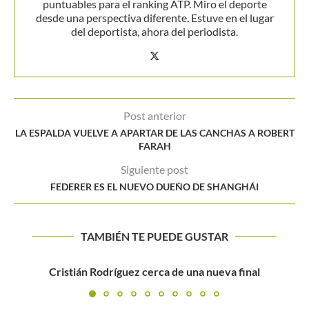
puntuables para el ranking ATP. Miro el deporte
desde una perspectiva diferente. Estuve en el lugar
del deportista, ahora del periodista.
Post anterior
LA ESPALDA VUELVE A APARTAR DE LAS CANCHAS A ROBERT
FARAH
Siguiente post
FEDERER ES EL NUEVO DUEÑO DE SHANGHÁI
TAMBIÉN TE PUEDE GUSTAR