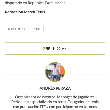
disputado en República Dominicana.
Redacción Match Tenis
MATCH TENIS
TENIS
0
ANDRÉS PERAZA
Organizador de eventos. Manager de jugadores.
Periodista especializado en tenis. Exjugador de tenis
con puntuación ITF y con participación en torneos