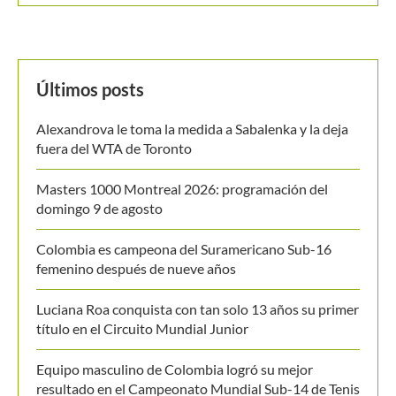
Buscar
BUSCAR
MANTENTE EN CONTACTO
Últimos posts
Alexandrova le toma la medida a Sabalenka y la deja