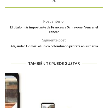
Post anterior
El título más importante de Francesca Schiavone: Vencer el
cáncer
Siguiente post
Alejandro Gómez, el único colombiano profeta en su tierra
TAMBIÉN TE PUEDE GUSTAR