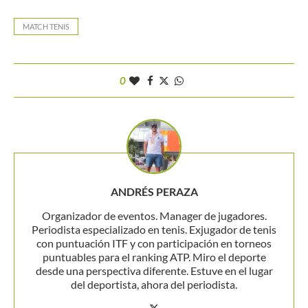
MATCH TENIS
0
ANDRÉS PERAZA
Organizador de eventos. Manager de jugadores.
Periodista especializado en tenis. Exjugador de tenis
con puntuación ITF y con participación en torneos
puntuables para el ranking ATP. Miro el deporte
desde una perspectiva diferente. Estuve en el lugar
del deportista, ahora del periodista.