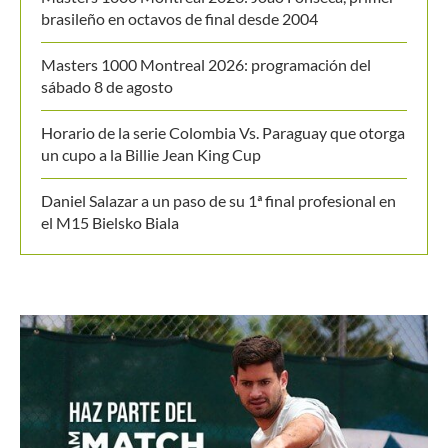
Masters 1000 Montreal 2026: programación del
sábado 8 de agosto
Horario de la serie Colombia Vs. Paraguay que otorga
un cupo a la Billie Jean King Cup
Daniel Salazar a un paso de su 1ª final profesional en
el M15 Bielsko Biala