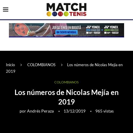
Inicio
COLOMBIANOS
Los números de Nicolas Mejía en
2019
COLOMBIANOS
Los números de Nicolas Mejía en
2019
por
Andrés Peraza
13/12/2019
965
vistas