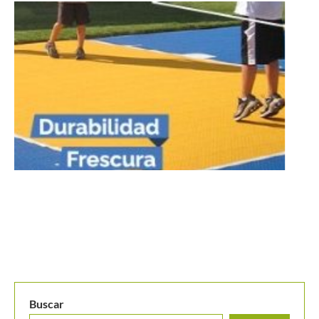
Récords y victoria para Federer en el Australian Open
Buscar
BUSCAR
MANTENTE EN CONTACTO