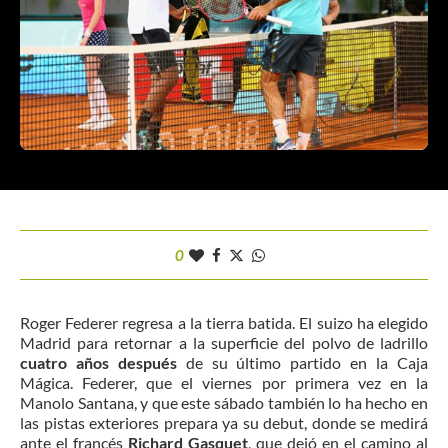
0
Roger Federer regresa a la tierra batida. El suizo ha elegido
Madrid para retornar a la superficie del polvo de ladrillo
cuatro años después
de su último partido en la Caja
Mágica. Federer, que el viernes por primera vez en la
Manolo Santana, y que este sábado también lo ha hecho en
las pistas exteriores prepara ya su debut, donde se medirá
ante el francés
Richard Gasquet
, que dejó en el camino al