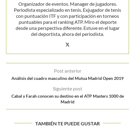
Organizador de eventos. Manager de jugadores.
Periodista especializado en tenis. Exjugador de tenis
con puntuación ITF y con participación en torneos
puntuables para el ranking ATP. Miro el deporte
desde una perspectiva diferente. Estuve en el lugar
del deportista, ahora del periodista.
Post anterior
Análisis del cuadro masculino del Mutua Madrid Open 2019
Siguiente post
Cabal y Farah conocen su destino en el ATP Masters 1000 de
Madrid
TAMBIÉN TE PUEDE GUSTAR