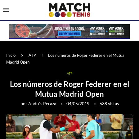
Inicio
ATP
Los números de Roger Federer en el Mutua
Madrid Open
ATP
Los números de Roger Federer en el
Mutua Madrid Open
por
Andrés Peraza
04/05/2019
638
vistas