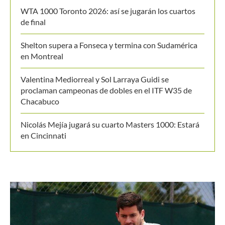
Chacabuco
Nicolás Mejía jugará su cuarto Masters 1000: Estará
en Cincinnati