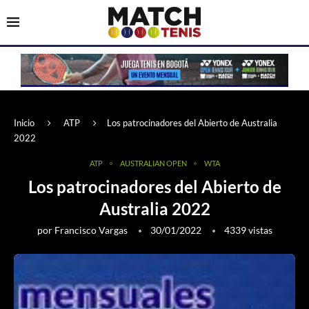
Inicio
ATP
Los patrocinadores del Abierto de Australia
2022
ATP
AUSTRALIAN OPEN
WTA
Los patrocinadores del Abierto de
Australia 2022
por
Francisco Vargas
30/01/2022
4339
vistas