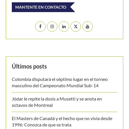
MANTENTE EN CONTACTO
Últimos posts
Colombia disputará el séptimo lugar en el torneo
masculino del Campeonato Mundial Sub-14
Jódar le repite la dosis a Musetti y se anota en
octavos de Montreal
El Masters de Canadá y el hecho que no vivía desde
1996: Conozca de que se trata