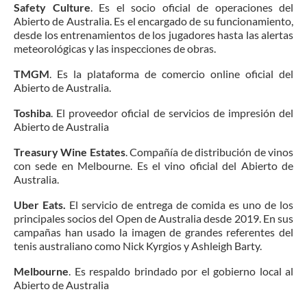
Safety Culture
. Es el socio oficial de operaciones del
Abierto de Australia. Es el encargado de su funcionamiento,
desde los entrenamientos de los jugadores hasta las alertas
meteorológicas y las inspecciones de obras.
TMGM
. Es la plataforma de comercio online oficial del
Abierto de Australia.
Toshiba
. El proveedor oficial de servicios de impresión del
Abierto de Australia
Treasury Wine Estates
. Compañía de distribución de vinos
con sede en Melbourne. Es el vino oficial del Abierto de
Australia.
Uber Eats.
El servicio de entrega de comida es uno de los
principales socios del Open de Australia desde 2019. En sus
campañas han usado la imagen de grandes referentes del
tenis australiano como Nick Kyrgios y Ashleigh Barty.
Melbourne
. Es respaldo brindado por el gobierno local al
Abierto de Australia