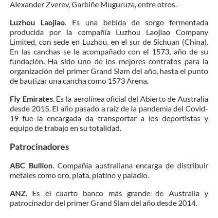
Alexander Zverev, Garbiñe Muguruza, entre otros.
Luzhou Laojiao.
Es una bebida de sorgo fermentada
producida por la compañía Luzhou Laojiao Company
Limited, con sede en Luzhou, en el sur de Sichuan (China).
En las canchas se le acompañado con el 1573, año de su
fundación. Ha sido uno de los mejores contratos para la
organización del primer Grand Slam del año, hasta el punto
de bautizar una cancha como 1573 Arena.
Fly Emirates
. Es la aerolínea oficial del Abierto de Australia
desde 2015. El año pasado a raíz de la pandemia del Covid-
19 fue la encargada da transportar a los deportistas y
equipo de trabajo en su totalidad.
Patrocinadores
ABC Bullion
. Compañía australiana encarga de distribuir
metales como oro, plata, platino y paladio.
ANZ
. Es el cuarto banco más grande de Australia y
patrocinador del primer Grand Slam del año desde 2014.