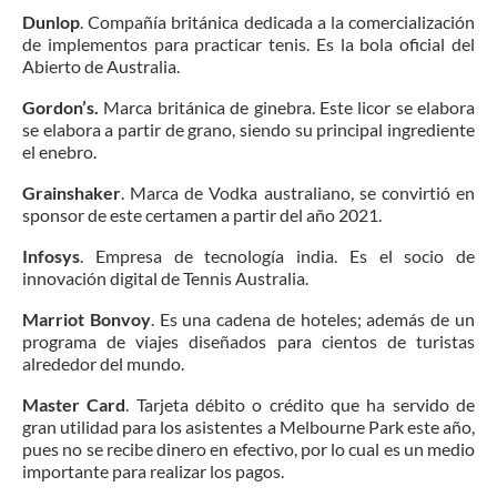
Dunlop
. Compañía británica dedicada a la comercialización
de implementos para practicar tenis. Es la bola oficial del
Abierto de Australia.
Gordon’s.
Marca británica de ginebra. Este licor se elabora
se elabora a partir de grano, siendo su principal ingrediente
el enebro.
Grainshaker
. Marca de Vodka australiano, se convirtió en
sponsor de este certamen a partir del año 2021.
Infosys
. Empresa de tecnología india. Es el socio de
innovación digital de Tennis Australia.
Marriot Bonvoy
. Es una cadena de hoteles; además de un
programa de viajes diseñados para cientos de turistas
alrededor del mundo.
Master Card
. Tarjeta débito o crédito que ha servido de
gran utilidad para los asistentes a Melbourne Park este año,
pues no se recibe dinero en efectivo, por lo cual es un medio
importante para realizar los pagos.