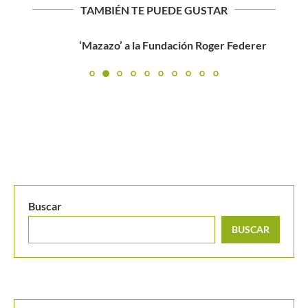
TAMBIÉN TE PUEDE GUSTAR
‘Mazazo’ a la Fundación Roger Federer
Buscar
BUSCAR