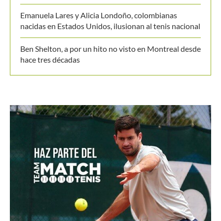
Emanuela Lares y Alicia Londoño, colombianas
nacidas en Estados Unidos, ilusionan al tenis nacional
Ben Shelton, a por un hito no visto en Montreal desde
hace tres décadas