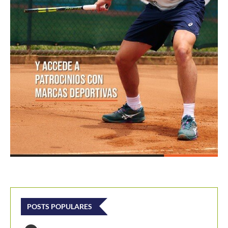
POSTS POPULARES
1