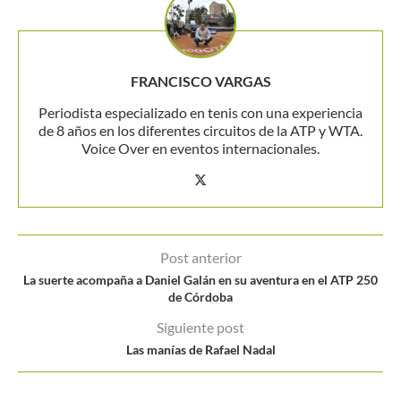
FRANCISCO VARGAS
Periodista especializado en tenis con una experiencia
de 8 años en los diferentes circuitos de la ATP y WTA.
Voice Over en eventos internacionales.
Post anterior
La suerte acompaña a Daniel Galán en su aventura en el ATP 250
de Córdoba
Siguiente post
Las manías de Rafael Nadal