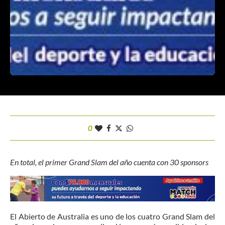
0
En total, el primer Grand Slam del año cuenta con 30 sponsors
El Abierto de Australia es uno de los cuatro Grand Slam del