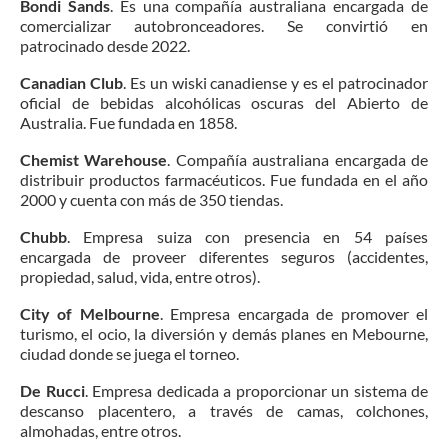
Bondi Sands
. Es una compañía australiana encargada de
comercializar autobronceadores. Se convirtió en
patrocinado desde 2022.
Canadian Club
. Es un wiski canadiense y es el patrocinador
oficial de bebidas alcohólicas oscuras del Abierto de
Australia. Fue fundada en 1858.
Chemist Warehouse
. Compañía australiana encargada de
distribuir productos farmacéuticos. Fue fundada en el año
2000 y cuenta con más de 350 tiendas.
Chubb
. Empresa suiza con presencia en 54 países
encargada de proveer diferentes seguros (accidentes,
propiedad, salud, vida, entre otros).
City of Melbourne
. Empresa encargada de promover el
turismo, el ocio, la diversión y demás planes en Mebourne,
ciudad donde se juega el torneo.
De Rucci
. Empresa dedicada a proporcionar un sistema de
descanso placentero, a través de camas, colchones,
almohadas, entre otros.