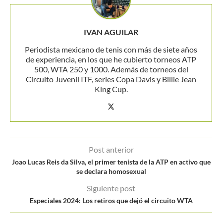
IVAN AGUILAR
Periodista mexicano de tenis con más de siete años
de experiencia, en los que he cubierto torneos ATP
500, WTA 250 y 1000. Además de torneos del
Circuito Juvenil ITF, series Copa Davis y Billie Jean
King Cup.
Post anterior
Joao Lucas Reis da Silva, el primer tenista de la ATP en activo que
se declara homosexual
Siguiente post
Especiales 2024: Los retiros que dejó el circuito WTA