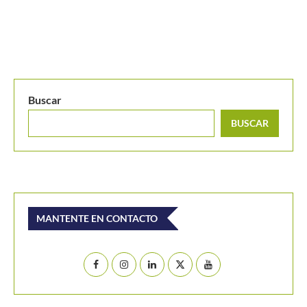
Buscar
BUSCAR
MANTENTE EN CONTACTO