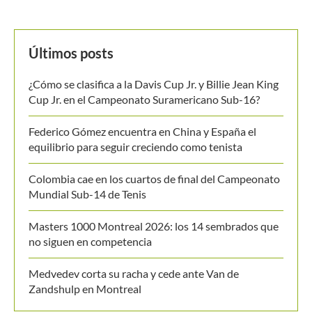
Últimos posts
¿Cómo se clasifica a la Davis Cup Jr. y Billie Jean King
Cup Jr. en el Campeonato Suramericano Sub-16?
Federico Gómez encuentra en China y España el
equilibrio para seguir creciendo como tenista
Colombia cae en los cuartos de final del Campeonato
Mundial Sub-14 de Tenis
Masters 1000 Montreal 2026: los 14 sembrados que
no siguen en competencia
Medvedev corta su racha y cede ante Van de
Zandshulp en Montreal