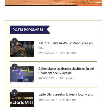
POSTS POPULARES