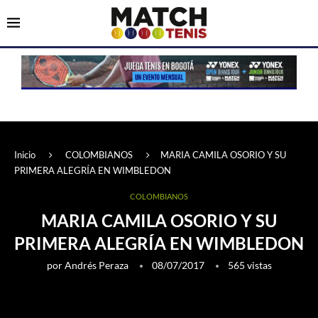
Inicio
COLOMBIANOS
MARIA CAMILA OSORIO Y SU
PRIMERA ALEGRÍA EN WIMBLEDON
COLOMBIANOS
MARIA CAMILA OSORIO Y SU
PRIMERA ALEGRÍA EN WIMBLEDON
por
Andrés Peraza
08/07/2017
565
vistas