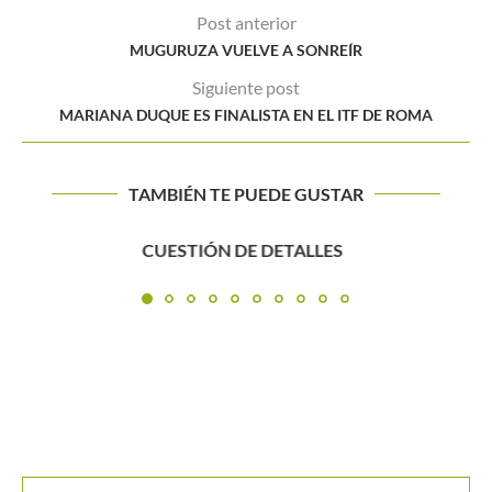
Post anterior
MUGURUZA VUELVE A SONREÍR
Siguiente post
MARIANA DUQUE ES FINALISTA EN EL ITF DE ROMA
TAMBIÉN TE PUEDE GUSTAR