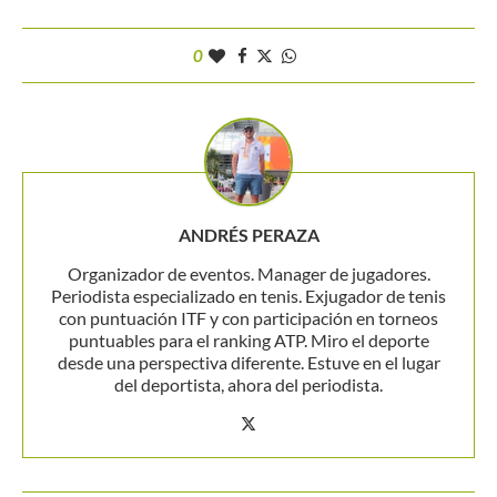
0
ANDRÉS PERAZA
Organizador de eventos. Manager de jugadores.
Periodista especializado en tenis. Exjugador de tenis
con puntuación ITF y con participación en torneos
puntuables para el ranking ATP. Miro el deporte
desde una perspectiva diferente. Estuve en el lugar
del deportista, ahora del periodista.