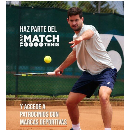
POSTS POPULARES