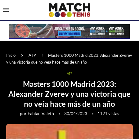
Inicio
ATP
Masters 1000 Madrid 2023: Alexander Zverev
y una victoria que no veía hace más de un año
ATP
Masters 1000 Madrid 2023:
Alexander Zverev y una victoria que
no veía hace más de un año
por
Fabian Valeth
30/04/2023
1121
vistas