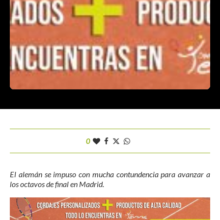
0
El alemán se impuso con mucha contundencia para avanzar a
los octavos de final en Madrid.