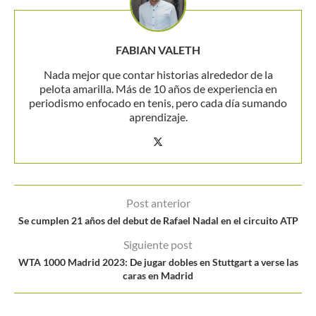
FABIAN VALETH
Nada mejor que contar historias alrededor de la
pelota amarilla. Más de 10 años de experiencia en
periodismo enfocado en tenis, pero cada día sumando
aprendizaje.
Post anterior
Se cumplen 21 años del debut de Rafael Nadal en el circuito ATP
Siguiente post
WTA 1000 Madrid 2023: De jugar dobles en Stuttgart a verse las
caras en Madrid