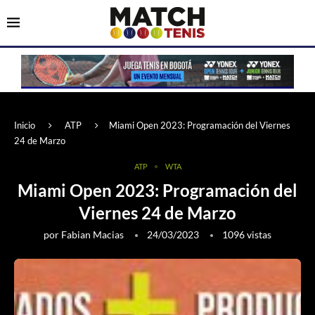
Inicio
ATP
Miami Open 2023: Programación del Viernes
24 de Marzo
ATP
WTA
Miami Open 2023: Programación del
Viernes 24 de Marzo
por
Fabian Macias
24/03/2023
1096
vistas