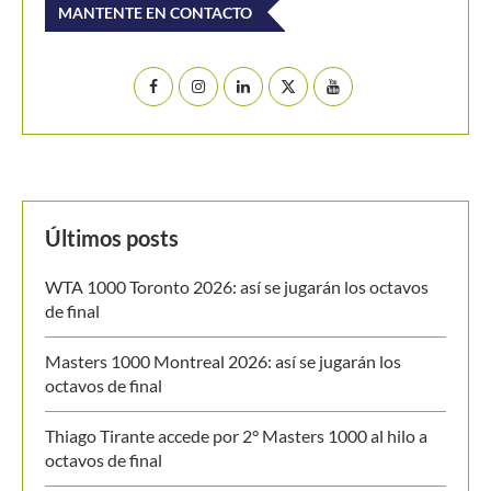
MANTENTE EN CONTACTO
Últimos posts
WTA 1000 Toronto 2026: así se jugarán los octavos
de final
Masters 1000 Montreal 2026: así se jugarán los
octavos de final
Thiago Tirante accede por 2° Masters 1000 al hilo a
octavos de final