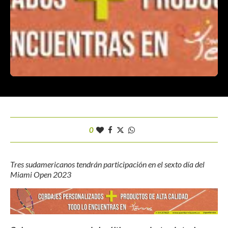
0
Tres sudamericanos tendrán participación en el sexto día del
Miami Open 2023