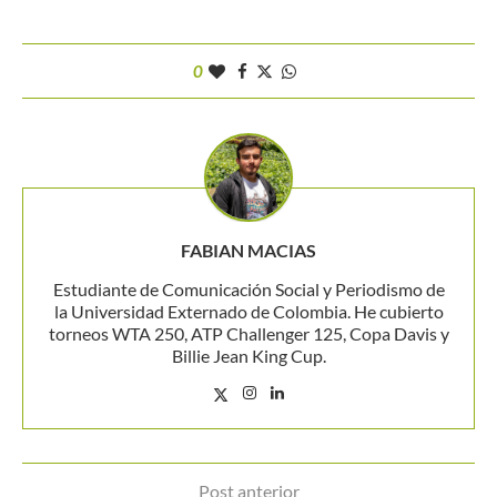
0
FABIAN MACIAS
Estudiante de Comunicación Social y Periodismo de
la Universidad Externado de Colombia. He cubierto
torneos WTA 250, ATP Challenger 125, Copa Davis y
Billie Jean King Cup.
Post anterior