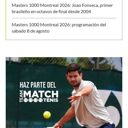
Masters 1000 Montreal 2026: Joao Fonseca, primer
brasileño en octavos de final desde 2004
Masters 1000 Montreal 2026: programación del
sábado 8 de agosto