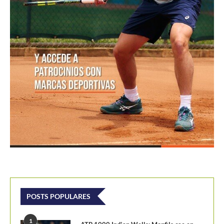
POSTS POPULARES