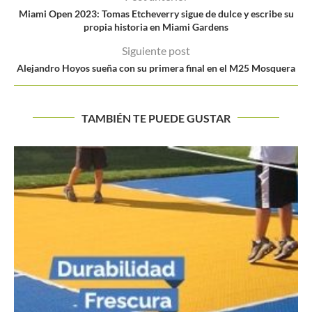
Miami Open 2023: Tomas Etcheverry sigue de dulce y escribe su
propia historia en Miami Gardens
Siguiente post
Alejandro Hoyos sueña con su primera final en el M25 Mosquera
TAMBIÉN TE PUEDE GUSTAR