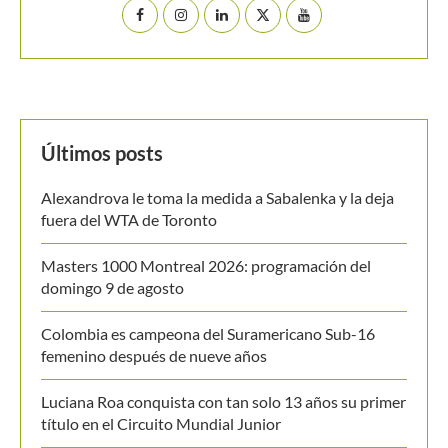
Últimos posts
Alexandrova le toma la medida a Sabalenka y la deja
fuera del WTA de Toronto
Masters 1000 Montreal 2026: programación del
domingo 9 de agosto
Colombia es campeona del Suramericano Sub-16
femenino después de nueve años
Luciana Roa conquista con tan solo 13 años su primer
título en el Circuito Mundial Junior
Equipo masculino de Colombia logró su mejor