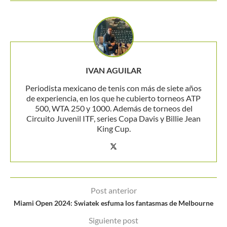
IVAN AGUILAR
Periodista mexicano de tenis con más de siete años
de experiencia, en los que he cubierto torneos ATP
500, WTA 250 y 1000. Además de torneos del
Circuito Juvenil ITF, series Copa Davis y Billie Jean
King Cup.
Post anterior
Miami Open 2024: Swiatek esfuma los fantasmas de Melbourne
Siguiente post