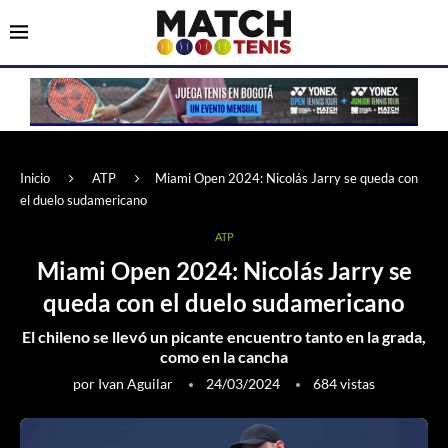
Inicio
ATP
Miami Open 2024: Nicolás Jarry se queda con
el duelo sudamericano
ATP
Miami Open 2024: Nicolás Jarry se
queda con el duelo sudamericano
El chileno se llevó un picante encuentro tanto en la grada,
como en la cancha
por
Ivan Aguilar
24/03/2024
684
vistas