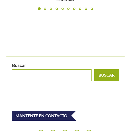
Buscar
BUSCAR
MANTENTE EN CONTACTO