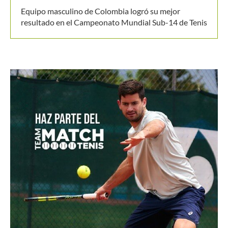
resultado en el Campeonato Mundial Sub-14 de Tenis