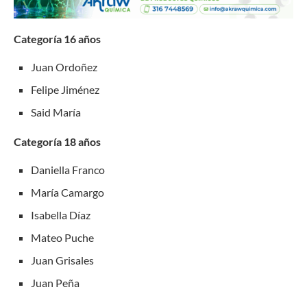
Categoría 16 años
Juan Ordoñez
Felipe Jiménez
Said María
Categoría 18 años
Daniella Franco
María Camargo
Isabella Díaz
Mateo Puche
Juan Grisales
Juan Peña