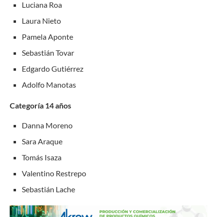
Luciana Roa
Laura Nieto
Pamela Aponte
Sebastián Tovar
Edgardo Gutiérrez
Adolfo Manotas
Categoría 14 años
Danna Moreno
Sara Araque
Tomás Isaza
Valentino Restrepo
Sebastián Lache