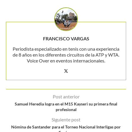
FRANCISCO VARGAS
Periodista especializado en tenis con una experiencia
de 8 años en los diferentes circuitos de la ATP y WTA.
Voice Over en eventos internacionales.
Post anterior
Samuel Heredia logra en el M15 Kayseri su primera final
profesional
Siguiente post
Nómina de Santander para el Torneo Nacional Interligas por