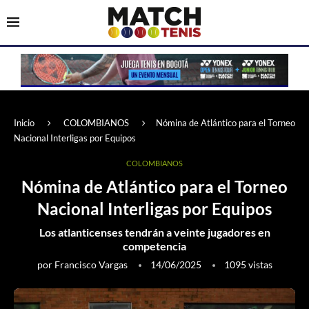
Inicio
COLOMBIANOS
Nómina de Atlántico para el Torneo
Nacional Interligas por Equipos
COLOMBIANOS
Nómina de Atlántico para el Torneo
Nacional Interligas por Equipos
Los atlanticenses tendrán a veinte jugadores en
competencia
por
Francisco Vargas
14/06/2025
1095
vistas