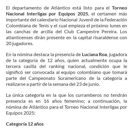
El departamento de Atlántico está listo para el
Torneo
Nacional Interligas por Equipos 2025
, el certamen más
importante del calendario Nacional Juvenil de la Federación
Colombiana de Tenis y el cual empieza el próximo lunes en
las canchas de arcilla del Club Campestre Pereira. Los
atlanticenses dirán presente en la capital risaraldense con
20 jugadores.
En la nómina destaca la presencia de
Luciana Roa
, jugadora
de la categoría de 12 años, quien actualmente ocupa la
tercera casilla del ranking nacional, condición que le
significó ser convocada al equipo colombiano que tomará
parte del Campeonato Suramericano de la categoría a
realizarse a partir de la semana del 23 de junio.
La única categoría en la que los curramberos no tendrán
presencia es en 16 años femenino; a continuación, la
nómina de Atlántico para el Torneo Nacional Interligas por
Equipos 2025:
Categoría 12 años