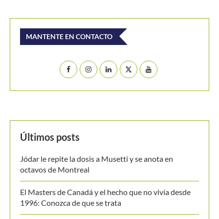
MANTENTE EN CONTACTO
Últimos posts
Jódar le repite la dosis a Musetti y se anota en
octavos de Montreal
El Masters de Canadá y el hecho que no vivía desde
1996: Conozca de que se trata