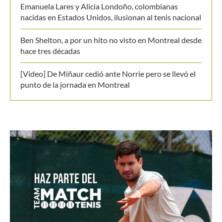
Emanuela Lares y Alicia Londoño, colombianas
nacidas en Estados Unidos, ilusionan al tenis nacional
Ben Shelton, a por un hito no visto en Montreal desde
hace tres décadas
[Video] De Miñaur cedió ante Norrie pero se llevó el
punto de la jornada en Montreal