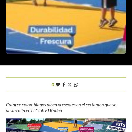
0
Catorce colombianos dicen presentes en el certamen que se
desarrolla en el Club El Rodeo.