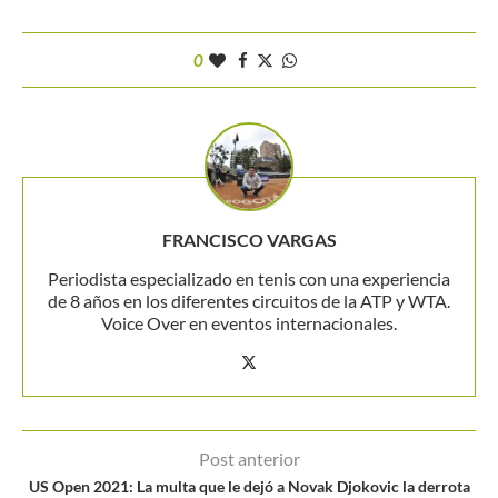
0
FRANCISCO VARGAS
Periodista especializado en tenis con una experiencia
de 8 años en los diferentes circuitos de la ATP y WTA.
Voice Over en eventos internacionales.
Post anterior
US Open 2021: La multa que le dejó a Novak Djokovic la derrota