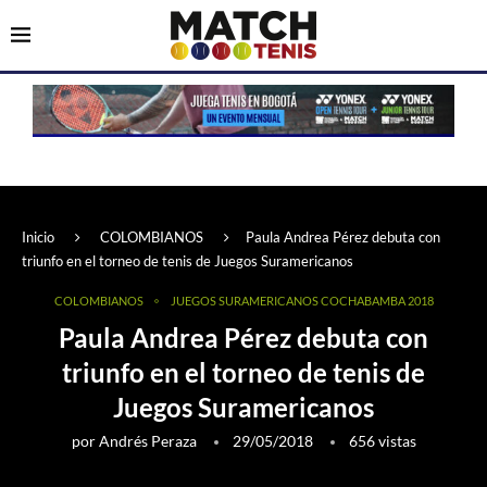
Inicio
COLOMBIANOS
Paula Andrea Pérez debuta con
triunfo en el torneo de tenis de Juegos Suramericanos
COLOMBIANOS
JUEGOS SURAMERICANOS COCHABAMBA 2018
Paula Andrea Pérez debuta con
triunfo en el torneo de tenis de
Juegos Suramericanos
por
Andrés Peraza
29/05/2018
656
vistas