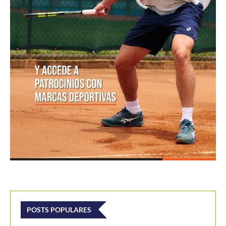
POSTS POPULARES