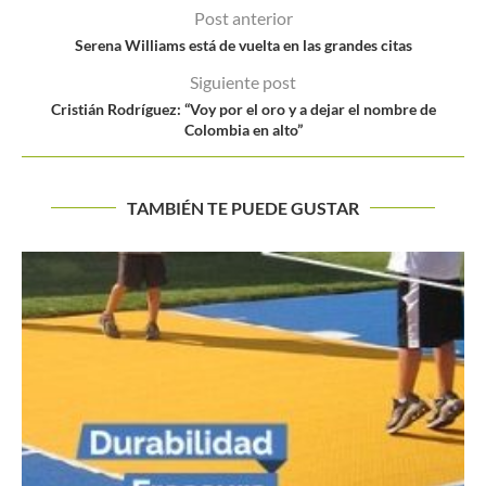
Post anterior
Serena Williams está de vuelta en las grandes citas
Siguiente post
Cristián Rodríguez: “Voy por el oro y a dejar el nombre de
Colombia en alto”
TAMBIÉN TE PUEDE GUSTAR