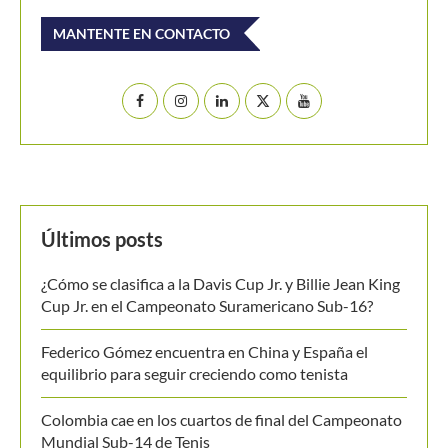
MANTENTE EN CONTACTO
Últimos posts
¿Cómo se clasifica a la Davis Cup Jr. y Billie Jean King
Cup Jr. en el Campeonato Suramericano Sub-16?
Federico Gómez encuentra en China y España el
equilibrio para seguir creciendo como tenista
Colombia cae en los cuartos de final del Campeonato