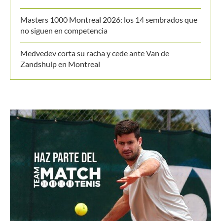
Mundial Sub-14 de Tenis
Masters 1000 Montreal 2026: los 14 sembrados que
no siguen en competencia
Medvedev corta su racha y cede ante Van de
Zandshulp en Montreal