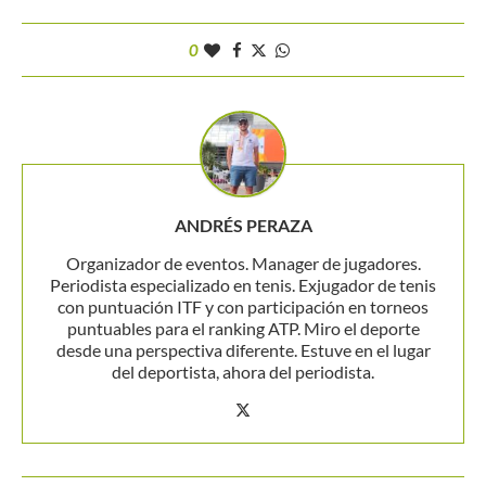
0
ANDRÉS PERAZA
Organizador de eventos. Manager de jugadores.
Periodista especializado en tenis. Exjugador de tenis
con puntuación ITF y con participación en torneos
puntuables para el ranking ATP. Miro el deporte
desde una perspectiva diferente. Estuve en el lugar
del deportista, ahora del periodista.