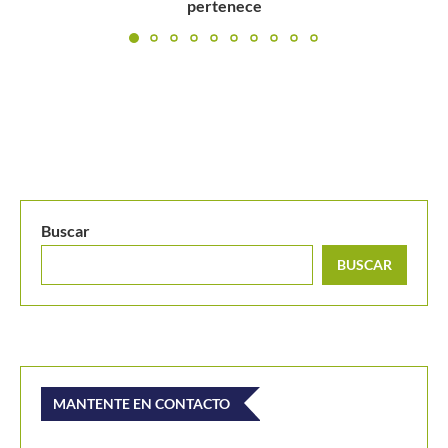
Buscar
BUSCAR
MANTENTE EN CONTACTO