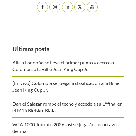
Últimos posts
Alicia Londoño se lleva el primer punto y acerca a
Colombia a la Billie Jean King Cup Jr.
[En vivo] Colombia se juega la clasificación a la Billie
Jean King Cup Jr.
Daniel Salazar rompe el techo y accede a su 1ª final en
el M15 Bielsko-Biała
WTA 1000 Toronto 2026: así se jugarán los octavos
de final