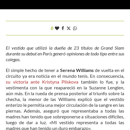
0
El vestido que utilizó la dueña de 23 títulos de Grand Slam
durante su debut en París generó opiniones de todo tipo entre sus
colegas.
El simple hecho de tener a
Serena Williams
de vuelta en el
circuito ya era noticia en el mundo tenis. En consecuencia,
su victoria ante Kristyna Pliskova
también lo fue, y la
vestimenta con la que reapareció en la Suzanne Lenglen,
aún más. En la rueda de prensa posterior al triunfo sobre la
checha, la menor de las Williams explicó que el vestido
enterizo le permitía una mejor circulación de la sangre en las
piernas. Además, aseguró que representaba a todas las
madres han tenido que sobreponerse a situaciones difíciles,
luego de dar a luz. «Mi vestido representa a todas las
madres que han tenido un duro embarazo».