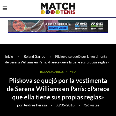
Inicio
Roland Garros
Pliskova se quejó por la vestimenta
de Serena Williams en París: «Parece que ella tiene sus propias reglas»
ROLAND GARROS
WTA
Pliskova se quejó por la vestimenta
de Serena Williams en París: «Parece
que ella tiene sus propias reglas»
por
Andrés Peraza
30/05/2018
726
vistas