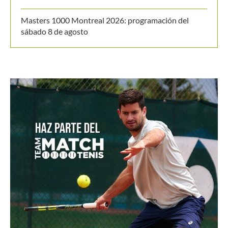
brasileño en octavos de final desde 2004
Masters 1000 Montreal 2026: programación del
sábado 8 de agosto