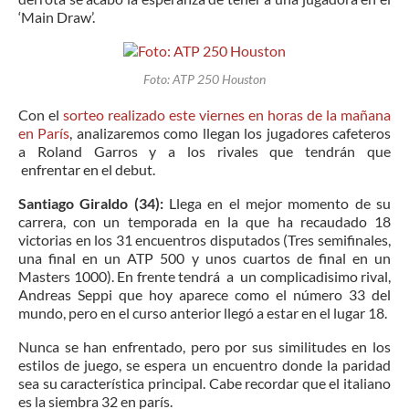
‘Main Draw’.
Foto: ATP 250 Houston
Con el
sorteo realizado este viernes en horas de la mañana
en París
, analizaremos como llegan los jugadores cafeteros
a Roland Garros y a los rivales que tendrán que
enfrentar en el debut.
Santiago Giraldo (34):
Llega en el mejor momento de su
carrera, con un temporada en la que ha recaudado 18
victorias en los 31 encuentros disputados (Tres semifinales,
una final en un ATP 500 y unos cuartos de final en un
Masters 1000). En frente tendrá a un complicadisimo rival,
Andreas Seppi que hoy aparece como el número 33 del
mundo, pero en el curso anterior llegó a estar en el lugar 18.
Nunca se han enfrentado, pero por sus similitudes en los
estilos de juego, se espera un encuentro donde la paridad
sea su característica principal. Cabe recordar que el italiano
es la siembra 32 en parís.