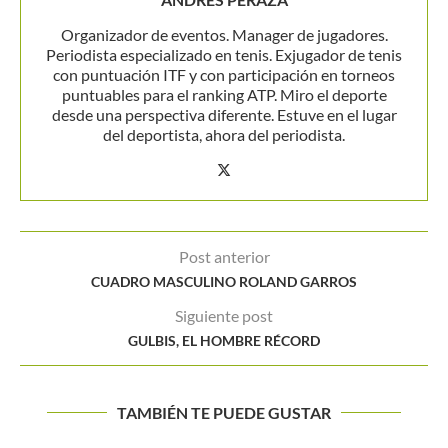
Organizador de eventos. Manager de jugadores.
Periodista especializado en tenis. Exjugador de tenis
con puntuación ITF y con participación en torneos
puntuables para el ranking ATP. Miro el deporte
desde una perspectiva diferente. Estuve en el lugar
del deportista, ahora del periodista.
Post anterior
CUADRO MASCULINO ROLAND GARROS
Siguiente post
GULBIS, EL HOMBRE RÉCORD
TAMBIÉN TE PUEDE GUSTAR