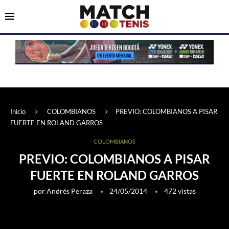
Inicio
COLOMBIANOS
PREVIO: COLOMBIANOS A PISAR
FUERTE EN ROLAND GARROS
COLOMBIANOS
PREVIO: COLOMBIANOS A PISAR
FUERTE EN ROLAND GARROS
por
Andrés Peraza
24/05/2014
472
vistas