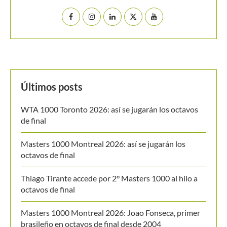
Últimos posts
WTA 1000 Toronto 2026: así se jugarán los octavos
de final
Masters 1000 Montreal 2026: así se jugarán los
octavos de final
Thiago Tirante accede por 2° Masters 1000 al hilo a
octavos de final
Masters 1000 Montreal 2026: Joao Fonseca, primer