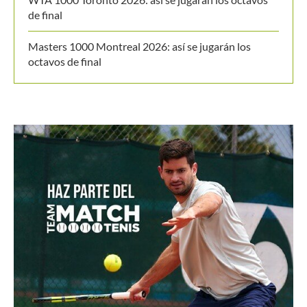
de final
Masters 1000 Montreal 2026: así se jugarán los
octavos de final