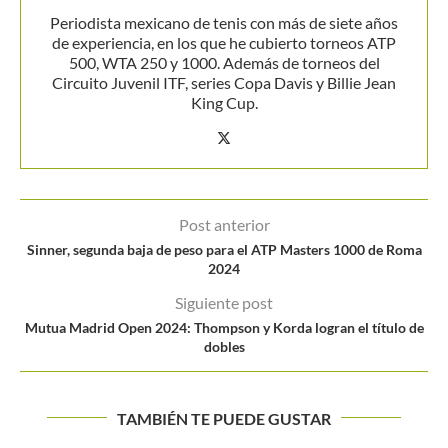
Periodista mexicano de tenis con más de siete años
de experiencia, en los que he cubierto torneos ATP
500, WTA 250 y 1000. Además de torneos del
Circuito Juvenil ITF, series Copa Davis y Billie Jean
King Cup.
Post anterior
Sinner, segunda baja de peso para el ATP Masters 1000 de Roma
2024
Siguiente post
Mutua Madrid Open 2024: Thompson y Korda logran el título de
dobles
TAMBIÉN TE PUEDE GUSTAR