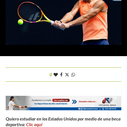
0
Quiero estudiar en los Estados Unidos por medio de una beca
deportiva:
Clic aquí