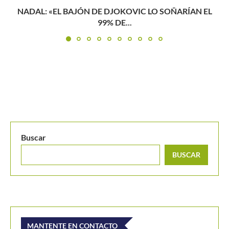
EL
Nadal, cinco años de sequía ante Federer
Buscar
BUSCAR
MANTENTE EN CONTACTO