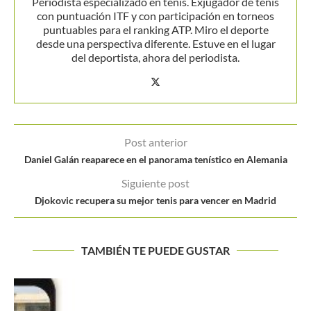
Periodista especializado en tenis. Exjugador de tenis
con puntuación ITF y con participación en torneos
puntuables para el ranking ATP. Miro el deporte
desde una perspectiva diferente. Estuve en el lugar
del deportista, ahora del periodista.
Post anterior
Daniel Galán reaparece en el panorama tenístico en Alemania
Siguiente post
Djokovic recupera su mejor tenis para vencer en Madrid
TAMBIÉN TE PUEDE GUSTAR