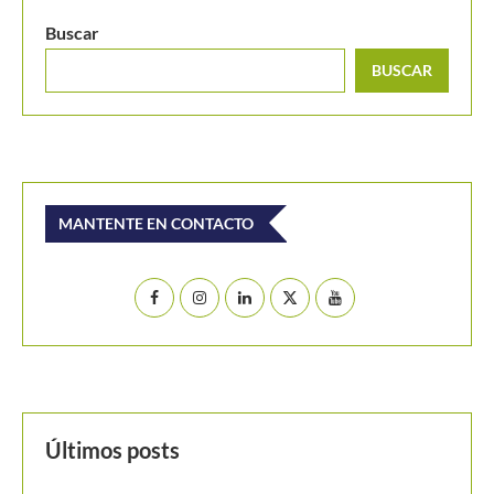
Buscar
BUSCAR
MANTENTE EN CONTACTO
Últimos posts