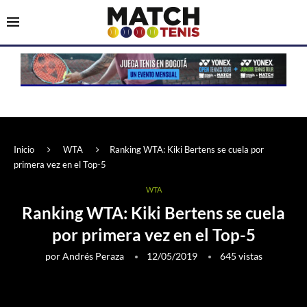
Inicio
WTA
Ranking WTA: Kiki Bertens se cuela por
primera vez en el Top-5
WTA
Ranking WTA: Kiki Bertens se cuela
por primera vez en el Top-5
por
Andrés Peraza
12/05/2019
645
vistas