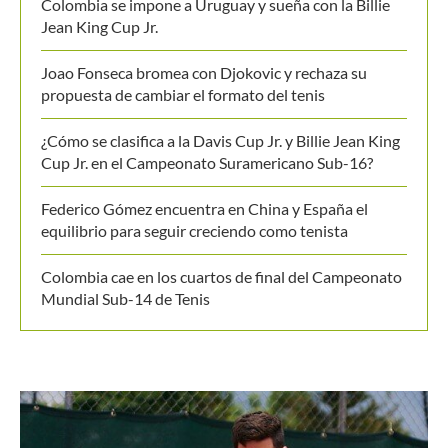
Colombia se impone a Uruguay y sueña con la Billie
Jean King Cup Jr.
Joao Fonseca bromea con Djokovic y rechaza su
propuesta de cambiar el formato del tenis
¿Cómo se clasifica a la Davis Cup Jr. y Billie Jean King
Cup Jr. en el Campeonato Suramericano Sub-16?
Federico Gómez encuentra en China y España el
equilibrio para seguir creciendo como tenista
Colombia cae en los cuartos de final del Campeonato
Mundial Sub-14 de Tenis