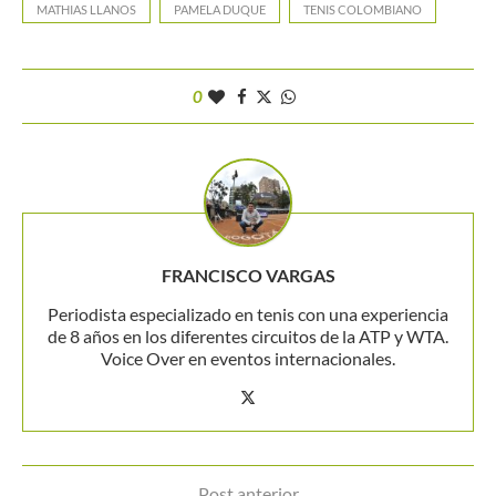
MATHIAS LLANOS
PAMELA DUQUE
TENIS COLOMBIANO
0
FRANCISCO VARGAS
Periodista especializado en tenis con una experiencia
de 8 años en los diferentes circuitos de la ATP y WTA.
Voice Over en eventos internacionales.
Post anterior