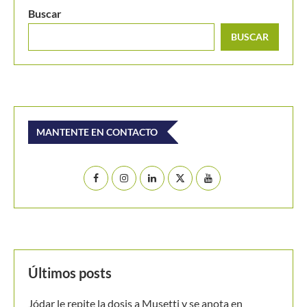
Buscar
BUSCAR
MANTENTE EN CONTACTO
Últimos posts