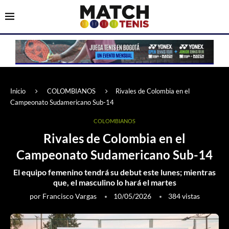
Inicio
COLOMBIANOS
Rivales de Colombia en el
Campeonato Sudamericano Sub-14
COLOMBIANOS
Rivales de Colombia en el
Campeonato Sudamericano Sub-14
El equipo femenino tendrá su debut este lunes; mientras
que, el masculino lo hará el martes
por
Francisco Vargas
10/05/2026
384
vistas