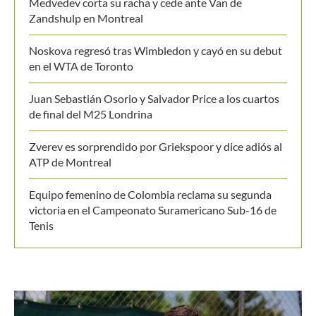
Zandshulp en Montreal
Noskova regresó tras Wimbledon y cayó en su debut
en el WTA de Toronto
Juan Sebastián Osorio y Salvador Price a los cuartos
de final del M25 Londrina
Zverev es sorprendido por Griekspoor y dice adiós al
ATP de Montreal
Equipo femenino de Colombia reclama su segunda
victoria en el Campeonato Suramericano Sub-16 de
Tenis