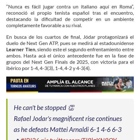
“Nunca es fácil jugar contra un italiano aquí en Roma”,
reconoció el propio tenista español tras el encuentro,
destacando la dificultad de competir en un ambiente
completamente favorable a su rival.
En busca de los cuartos de final, Jódar protagonizará el
duelo de Next Gen ATP, pues se medirá al estadounidense
Learner Tien
, siendo este el segundo enfrentamiento entre
ambos. Hasta acá el único antecedente fue en la fase de
grupos del Next Gen Finals de 2025, con victoria para el
ibérico por 1-4, 4-3(3), 1-4, 4-2 y 4-3(4).
He can't be stopped 👏
Rafael Jodar's magnificent rise continues
as he defeats Mattei Arnaldi 6-1 4-6 6-3