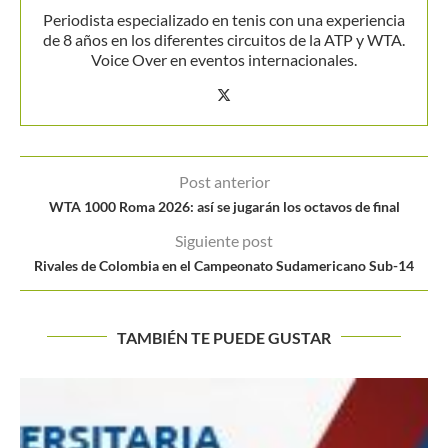
Periodista especializado en tenis con una experiencia
de 8 años en los diferentes circuitos de la ATP y WTA.
Voice Over en eventos internacionales.
Post anterior
WTA 1000 Roma 2026: así se jugarán los octavos de final
Siguiente post
Rivales de Colombia en el Campeonato Sudamericano Sub-14
TAMBIÉN TE PUEDE GUSTAR